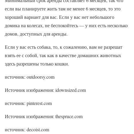
Минимальный срок аренды составляет 6 месяцев, так что
если вы планируете жить там не менее 6 месяцев, то это
хороший вариант для вас. Если у вас нет небольшого
домика на колесах, не беспокойтесь — у них есть несколько
домов, доступных для аренды.
Если у вас есть собака, то, к сожалению, вам не разрешат
взять ее с собой, так как в качестве домашних животных
здесь разрешены только кошки.
источник: outdoorsy.com
Источник изображения: idownsized.com
источник: pinterest.com
Источник изображения: thespruce.com
источник: decoist.com