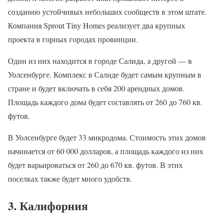
созданию устойчивых небольших сообществ в этом штате.
Компания Sprout Tiny Homes реализует два крупных
проекта в горных городах провинции.
Один из них находится в городе Салида, а другой — в
Уолсенбурге. Комплекс в Салиде будет самым крупным в
стране и будет включать в себя 200 арендных домов.
Площадь каждого дома будет составлять от 260 до 760 кв.
футов.
В Уолсенбурге будет 33 микродома. Стоимость этих домов
начинается от 60 000 долларов, а площадь каждого из них
будет варьироваться от 260 до 670 кв. футов. В этих
поселках также будет много удобств.
3. Калифорния