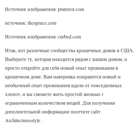
Источник изображения: pinterest.com
источник: thespruce.com
Источник изображения: curbed.com
Итак, вот различные сообщества крошечных домов в США.
Выберите ту, которая находится рядом с вашим домом, и
просто откройте для себя новый опыт проживания в
крошечном доме. Вам наверняка понравится новый и
необычный опыт проживания вдали от повседневных
хлопот, и вы сможете жить простой жизнью с
ограниченным количеством вещей. Для получения
дополнительной информации посетите сайт
Architecturesstyle .