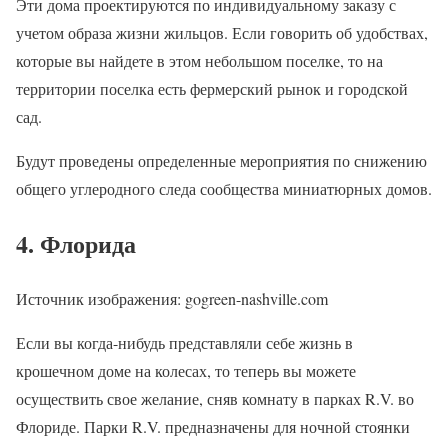
Эти дома проектируются по индивидуальному заказу с
учетом образа жизни жильцов. Если говорить об удобствах,
которые вы найдете в этом небольшом поселке, то на
территории поселка есть фермерский рынок и городской
сад.
Будут проведены определенные мероприятия по снижению
общего углеродного следа сообщества миниатюрных домов.
4. Флорида
Источник изображения: gogreen-nashville.com
Если вы когда-нибудь представляли себе жизнь в
крошечном доме на колесах, то теперь вы можете
осуществить свое желание, сняв комнату в парках R.V. во
Флориде. Парки R.V. предназначены для ночной стоянки