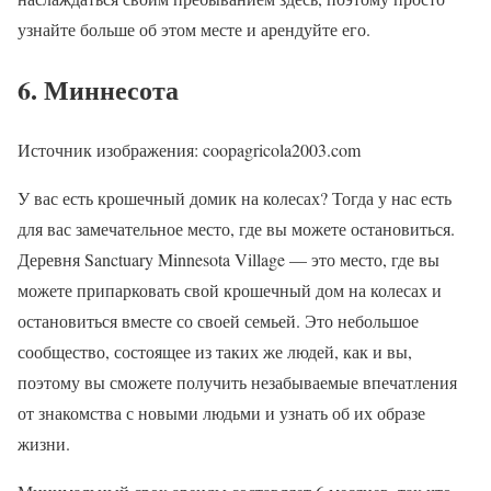
узнайте больше об этом месте и арендуйте его.
6. Миннесота
Источник изображения: coopagricola2003.com
У вас есть крошечный домик на колесах? Тогда у нас есть
для вас замечательное место, где вы можете остановиться.
Деревня Sanctuary Minnesota Village — это место, где вы
можете припарковать свой крошечный дом на колесах и
остановиться вместе со своей семьей. Это небольшое
сообщество, состоящее из таких же людей, как и вы,
поэтому вы сможете получить незабываемые впечатления
от знакомства с новыми людьми и узнать об их образе
жизни.