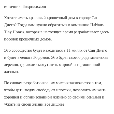
источник: thespruce.com
Хотите иметь красивый крошечный дом в городе Сан-
Диего? Тогда вам нужно обратиться в компанию Habitats
Tiny Homes, которая в настоящее время разрабатывает здесь
поселок крошечных домов.
Это сообщество будет находиться в 11 милях от Сан-Диего
и будет вмещать 50 домов. Это будет своего рода маленькая
деревня, где люди смогут жить мирной и гармоничной
жизнью.
По словам разработчиков, их миссия заключается в том,
чтобы дать людям свободу от ипотеки, позволить им жить
хорошей и организованной жизнью со своими семьями и
убрать из своей жизни все лишнее.