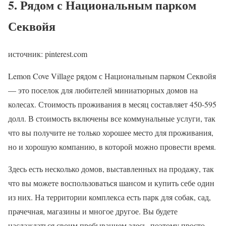
5. Рядом с Национальным парком
Секвойя
источник: pinterest.com
Lemon Cove Village рядом с Национальным парком Секвойя
— это поселок для любителей миниатюрных домов на
колесах. Стоимость проживания в месяц составляет 450-595
долл. В стоимость включены все коммунальные услуги, так
что вы получите не только хорошее место для проживания,
но и хорошую компанию, в которой можно провести время.
Здесь есть несколько домов, выставленных на продажу, так
что вы можете воспользоваться шансом и купить себе один
из них. На территории комплекса есть парк для собак, сад,
прачечная, магазины и многое другое. Вы будете
наслаждаться своим пребыванием здесь, поэтому просто