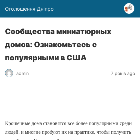
Оголошення Дніпро
Сообщества миниатюрных
домов: Ознакомьтесь с
популярными в США
admin
7 років ago
Крошечные дома становятся все более популярными среди
людей, и многие пробуют их на практике, чтобы получить