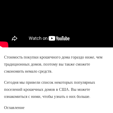
Стоимость покупки крошечного дома гораздо ниже, чем
традиционных домов, поэтому вы также сможете
сэкономить немало средств.
Сегодня мы привели список некоторых популярных
поселений крошечных домов в США. Вы можете
ознакомиться с ними, чтобы узнать о них больше.
Оглавление