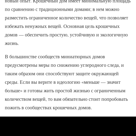
новый опыт. Крошечный дом имеет минимальную площадь
по сравнению с традиционными домами; в нем можно
разместить ограниченное количество вещей, что позволяет
избежать ненужных вещей. Основная цель крошечных
домов — обеспечить простую, устойчивую и экологичную
жизнь.
В большинстве сообществ миниатюрных домов
предусмотрены меры по снижению углеродного следа, и
таким образом они способствуют защите окружающей
среды. Если вы верите в идеологию «меньше — значит
больше» и готовы жить простой жизнью с ограниченным
количеством вещей, то вам обязательно стоит попробовать
пожить в сообществах крошечных домов.