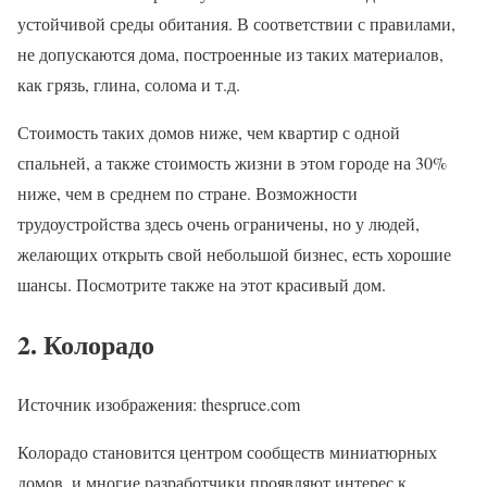
устойчивой среды обитания. В соответствии с правилами,
не допускаются дома, построенные из таких материалов,
как грязь, глина, солома и т.д.
Стоимость таких домов ниже, чем квартир с одной
спальней, а также стоимость жизни в этом городе на 30%
ниже, чем в среднем по стране. Возможности
трудоустройства здесь очень ограничены, но у людей,
желающих открыть свой небольшой бизнес, есть хорошие
шансы. Посмотрите также на этот красивый дом.
2. Колорадо
Источник изображения: thespruce.com
Колорадо становится центром сообществ миниатюрных
домов, и многие разработчики проявляют интерес к