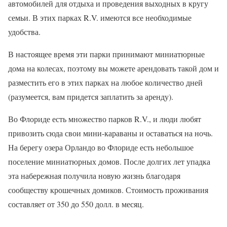
автомобилей для отдыха и проведения выходных в кругу
семьи. В этих парках R.V. имеются все необходимые
удобства.
В настоящее время эти парки принимают миниатюрные
дома на колесах, поэтому вы можете арендовать такой дом и
разместить его в этих парках на любое количество дней
(разумеется, вам придется заплатить за аренду).
Во Флориде есть множество парков R.V., и люди любят
привозить сюда свои мини-караваны и оставаться на ночь.
На берегу озера Орландо во Флориде есть небольшое
поселение миниатюрных домов. После долгих лет упадка
эта набережная получила новую жизнь благодаря
сообществу крошечных домиков. Стоимость проживания
составляет от 350 до 550 долл. в месяц.