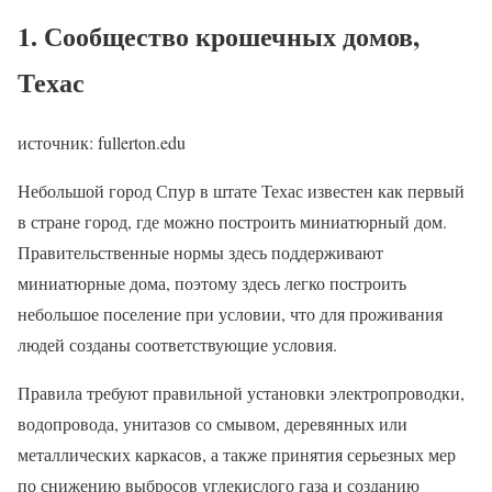
1. Сообщество крошечных домов,
Техас
источник: fullerton.edu
Небольшой город Спур в штате Техас известен как первый
в стране город, где можно построить миниатюрный дом.
Правительственные нормы здесь поддерживают
миниатюрные дома, поэтому здесь легко построить
небольшое поселение при условии, что для проживания
людей созданы соответствующие условия.
Правила требуют правильной установки электропроводки,
водопровода, унитазов со смывом, деревянных или
металлических каркасов, а также принятия серьезных мер
по снижению выбросов углекислого газа и созданию