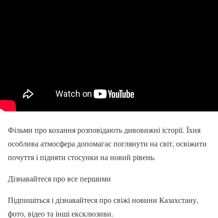
Фільми про кохання розповідають дивовижні історії. Їхня
особлива атмосфера допомагає поглянути на світ, освіжити
почуття і підняти стосунки на новий рівень.
Дізнавайтеся про все першими
Підпишіться і дізнавайтеся про свіжі новини Казахстану,
фото, відео та інші ексклюзиви.