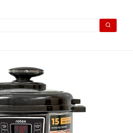
Пошук