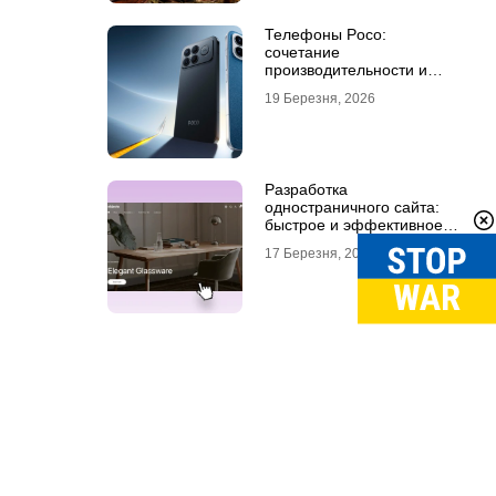
Телефоны Poco:
сочетание
производительности и
стиля
19 Березня, 2026
Разработка
одностраничного сайта:
быстрое и эффективное
решение для бизнеса
17 Березня, 2026