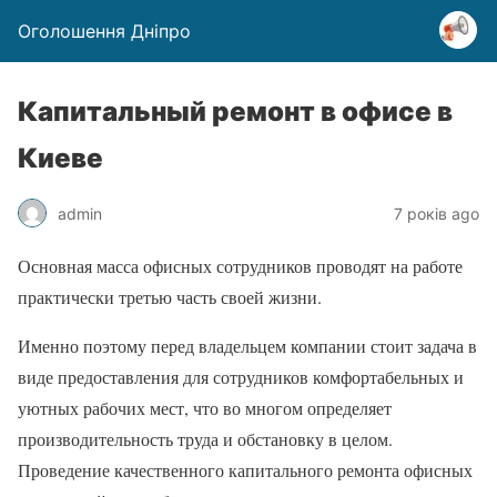
Оголошення Дніпро
Капитальный ремонт в офисе в
Киеве
admin
7 років ago
Основная масса офисных сотрудников проводят на работе
практически третью часть своей жизни.
Именно поэтому перед владельцем компании стоит задача в
виде предоставления для сотрудников комфортабельных и
уютных рабочих мест, что во многом определяет
производительность труда и обстановку в целом.
Проведение качественного капитального ремонта офисных