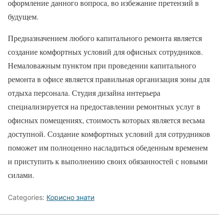
оформление данного вопроса, во избежание претензий в
будущем.
Предназначением любого капитального ремонта является
создание комфортных условий для офисных сотрудников.
Немаловажным пунктом при проведении капитального
ремонта в офисе является правильная организация зоны для
отдыха персонала. Студия дизайна интерьера
специализируется на предоставлении ремонтных услуг в
офисных помещениях, стоимость которых является весьма
доступной. Создание комфортных условий для сотрудников
поможет им полноценно насладиться обеденным временем
и приступить к выполнению своих обязанностей с новыми
силами.
Categories:
Корисно знати