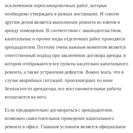
исключением перепланировочных работ, которые
необходимо утверждать в разных инстанциях. И совсем
другим делом является выполнение ремонта во взятом в
аренду помещении. В соответствии с законодательством,
капитальные и прочие виды отделочных работ проводятся
арендодателем. Поэтому очень важным моментом является
ответственный подход при заключении договора аренды, в
котором отображаются все пункты касательно капитального
ремонта, а также устранения дефектов. Важно знать, что в
случае аварийных ситуаций, произошедших по вине
безопасности арендатора, все восстановительные работы
возлагаются на него.
Если предварительно договориться с арендодателем,
возможно самостоятельное проведение капитального
ремонта в офисе. Главным условием является официальное