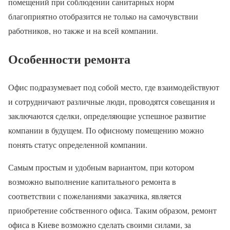
помещений при соблюдении санитарных норм
благоприятно отобразится не только на самочувствии
работников, но также и на всей компании.
Особенности ремонта
Офис подразумевает под собой место, где взаимодействуют
и сотрудничают различные люди, проводятся совещания и
заключаются сделки, определяющие успешное развитие
компании в будущем. По офисному помещению можно
понять статус определенной компании.
Самым простым и удобным вариантом, при котором
возможно выполнение капитального ремонта в
соответствии с пожеланиями заказчика, является
приобретение собственного офиса. Таким образом, ремонт
офиса в Киеве возможно сделать своими силами, за