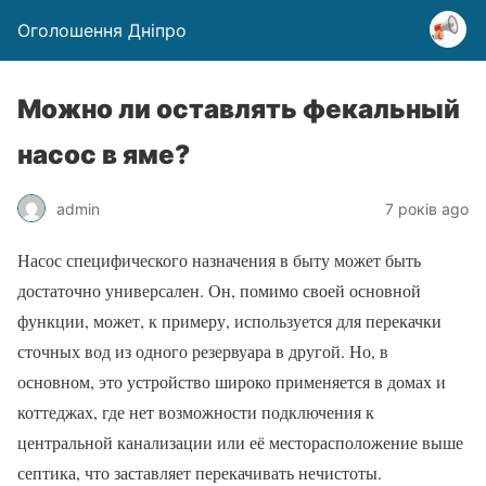
Оголошення Дніпро
Можно ли оставлять фекальный
насос в яме?
admin
7 років ago
Насос специфического назначения в быту может быть
достаточно универсален. Он, помимо своей основной
функции, может, к примеру, используется для перекачки
сточных вод из одного резервуара в другой. Но, в
основном, это устройство широко применяется в домах и
коттеджах, где нет возможности подключения к
центральной канализации или её месторасположение выше
септика, что заставляет перекачивать нечистоты.