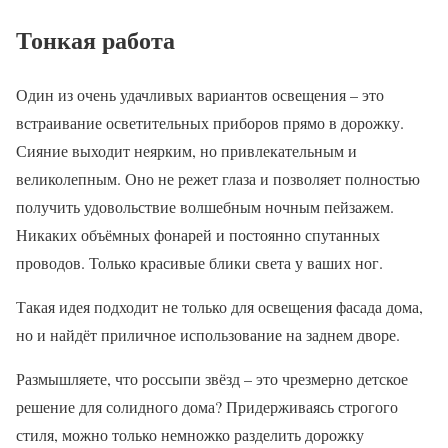
Тонкая работа
Один из очень удачливых вариантов освещения – это
встраивание осветительных приборов прямо в дорожку.
Сияние выходит неярким, но привлекательным и
великолепным. Оно не режет глаза и позволяет полностью
получить удовольствие волшебным ночным пейзажем.
Никаких объёмных фонарей и постоянно спутанных
проводов. Только красивые блики света у ваших ног.
Такая идея подходит не только для освещения фасада дома,
но и найдёт приличное использование на заднем дворе.
Размышляете, что россыпи звёзд – это чрезмерно детское
решение для солидного дома? Придерживаясь строгого
стиля, можно только немножко разделить дорожку