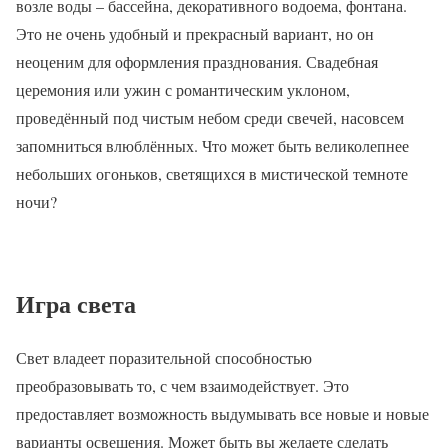
возле воды – бассейна, декоративного водоема, фонтана.
Это не очень удобный и прекрасный вариант, но он
неоценим для оформления празднования. Свадебная
церемония или ужин с романтическим уклоном,
проведённый под чистым небом среди свечей, насовсем
запомниться влюблённых. Что может быть великолепнее
небольших огоньков, светящихся в мистической темноте
ночи?
Игра света
Свет владеет поразительной способностью
преобразовывать то, с чем взаимодействует. Это
предоставляет возможность выдумывать все новые и новые
варианты освещения. Может быть вы желаете сделать