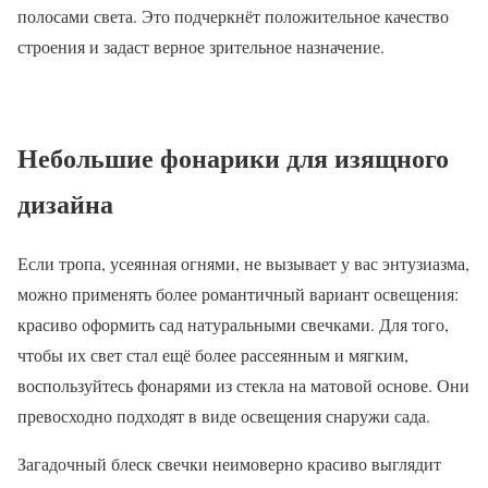
полосами света. Это подчеркнёт положительное качество
строения и задаст верное зрительное назначение.
Небольшие фонарики для изящного
дизайна
Если тропа, усеянная огнями, не вызывает у вас энтузиазма,
можно применять более романтичный вариант освещения:
красиво оформить сад натуральными свечками. Для того,
чтобы их свет стал ещё более рассеянным и мягким,
воспользуйтесь фонарями из стекла на матовой основе. Они
превосходно подходят в виде освещения снаружи сада.
Загадочный блеск свечки неимоверно красиво выглядит