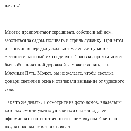
начать?
Многие предпочитают скрашивать собственный дом,
заботиться за садом, поливать и стричь лужайку. При этом
от внимания нередко ускользает маленький участок
местности, который их соединяет. Садовая дорожка может
быть обыкновенной дорожкой, а может засиять, как
Млечный Путь. Может, вы не желаете, чтобы светлые
фонари светили в окна и отвлекали внимание от чудесного
сада.
Так что же делать? Посмотрите на фото домов, владельцы
которых смогли удачно управиться с такой задачей,
оформив все соответственно со своим вкусом. Световое
шоу вышло выше всяких похвал.