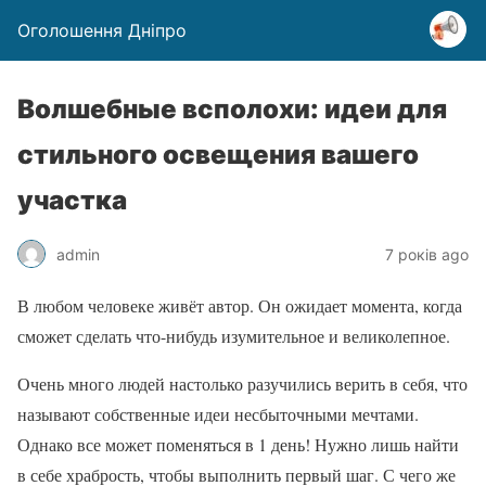
Оголошення Дніпро
Волшебные всполохи: идеи для
стильного освещения вашего
участка
admin
7 років ago
В любом человеке живёт автор. Он ожидает момента, когда
сможет сделать что-нибудь изумительное и великолепное.
Очень много людей настолько разучились верить в себя, что
называют собственные идеи несбыточными мечтами.
Однако все может поменяться в 1 день! Нужно лишь найти
в себе храбрость, чтобы выполнить первый шаг. С чего же