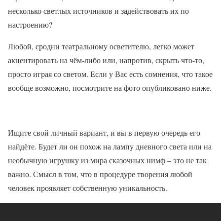
несколько светлых источников и задействовать их по
настроению?
Любой, сродни театральному осветителю, легко может
акцентировать на чём-либо или, напротив, скрыть что-то,
просто играя со светом. Если у Вас есть сомнения, что такое
вообще возможно, посмотрите на фото опубликовано ниже.
Ищите свой личный вариант, и вы в первую очередь его
найдёте. Будет ли он похож на лампу дневного света или на
необычную игрушку из мира сказочных нимф – это не так
важно. Смысл в том, что в процедуре творения любой
человек проявляет собственную уникальность.