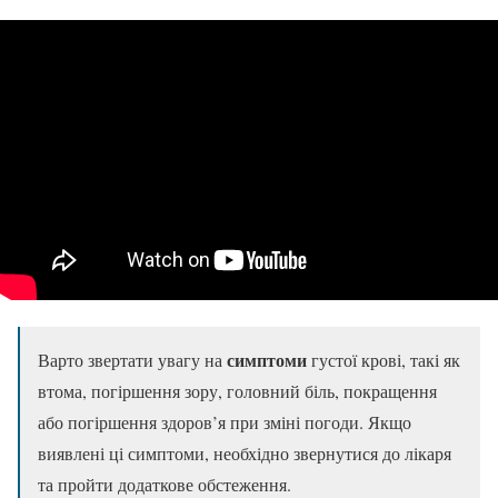
симптоми
Варто звертати увагу на
густої крові, такі як
втома, погіршення зору, головний біль, покращення
або погіршення здоров’я при зміні погоди. Якщо
виявлені ці симптоми, необхідно звернутися до лікаря
та пройти додаткове обстеження.