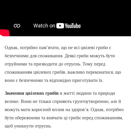
Однак, потрібно пам’ятати, що не всі цвілеві гриби є
безпечними для споживання. Деякі гриби можуть бути
отруйними та призводити до отруєнь. Тому перед
споживанням цвілевих грибів, важливо переконатися, що
вони є безпечними та відповідно приготувати їх.
Значення цвілевих грибів
в житті людини та природи
велике. Вони не тільки сприяють грунтоутворенню, але й
можуть мати корисний вплив на здоров’я. Однак, потрібно
бути обережними та вивчати ці гриби перед споживанням,
щоб уникнути отруєнь.