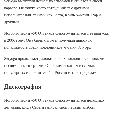
Seryoga выпустил несколько альбомов и синглов в своей
карьере. Он также часто сотрудничает с другими
исполнителями, такими как Баста, Крип-А-Крип, Гуф и
другими.
История песни «50 Оттенков Серого» началась с ее выпуска
в 2006 году. Она была хитом и получила широкую
популярность среди поклонников музыки Seryoga.
Seryoga продолжает радовать своих поклонников новыми
песнями и концертами. Он остается одним из самых
популярных исполнителей в России и за ее пределами.
Дискография
История песни «50 Оттенков Серого» началась несколько
лет назад, когда Серёга записал свой первый альбом.