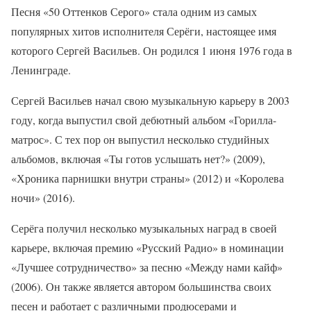
Песня «50 Оттенков Серого» стала одним из самых
популярных хитов исполнителя Серёги, настоящее имя
которого Сергей Васильев. Он родился 1 июня 1976 года в
Ленинграде.
Сергей Васильев начал свою музыкальную карьеру в 2003
году, когда выпустил свой дебютный альбом «Горилла-
матрос». С тех пор он выпустил несколько студийных
альбомов, включая «Ты готов услышать нет?» (2009),
«Хроника парнишки внутри страны» (2012) и «Королева
ночи» (2016).
Серёга получил несколько музыкальных наград в своей
карьере, включая премию «Русский Радио» в номинации
«Лучшее сотрудничество» за песню «Между нами кайф»
(2006). Он также является автором большинства своих
песен и работает с различными продюсерами и