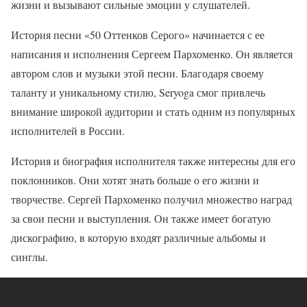
жизни и вызывают сильные эмоции у слушателей.
История песни «50 Оттенков Серого» начинается с ее
написания и исполнения Сергеем Пархоменко. Он является
автором слов и музыки этой песни. Благодаря своему
таланту и уникальному стилю, Seryoga смог привлечь
внимание широкой аудитории и стать одним из популярных
исполнителей в России.
История и биография исполнителя также интересны для его
поклонников. Они хотят знать больше о его жизни и
творчестве. Сергей Пархоменко получил множество наград
за свои песни и выступления. Он также имеет богатую
дискографию, в которую входят различные альбомы и
синглы.