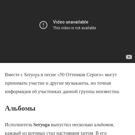
Вместе с Seryoga в песне «50 Оттенков Серого» могут
принимать участие и другие музыканты, но точная
информация об участниках данной группы неизвестна.
Альбомы
Seryoga
Исполнитель
выпустил несколько альбомов,
каждый из которых стал настоящим хитом. В его