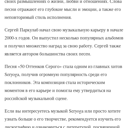
своих размышлениях о жизни, любви и отношениях. Слова
песни отражают его глубокие мысли и эмоции, а также его
неповторимый стиль исполнения.
Сергей Паркулаб начал свою музыкальную карьеру в начале
2000-х годов. Он выпустил несколько популярных альбомов
и получил множество наград за свою работу. Сергей также
является автором большинства своих песен.
Песня «50 Оттенков Серого» стала одним из главных хитов
Seryoga, получив огромную популярность среди его
поклонников. Эта композиция стала историческим
моментом в его карьере и помогла ему утвердиться на
российской музыкальной сцене.
Если вы интересуетесь музыкой Seryoga или просто хотите
узнать больше о его творчестве, рекомендуется изучить его
дискографию и ознакомиться с литературой, посвященной