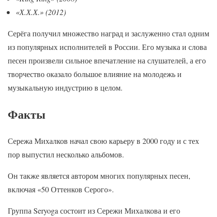
«Х.Х.Х.» (2012)
Серёга получил множество наград и заслуженно стал одним
из популярных исполнителей в России. Его музыка и слова
песен произвели сильное впечатление на слушателей, а его
творчество оказало большое влияние на молодежь и
музыкальную индустрию в целом.
Факты
Сережа Михалков начал свою карьеру в 2000 году и с тех
пор выпустил несколько альбомов.
Он также является автором многих популярных песен,
включая «50 Оттенков Серого».
Группа Seryoga состоит из Сережи Михалкова и его