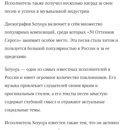
Исполнитель также получил несколько наград за свои
песни и успехи в музыкальной индустрии.
Дискография Seryoga включает в себя множество
популярных композиций, среди которых «50 Оттенков
Серого» занимает особое место. Эта песня стала хитом и
пользуется большой популярностью в России и за ее
пределами.
Seryoga — один из самых известных исполнителей в
России и имеет огромное количество поклонников. Его
музыка привлекает слушателей своим ярким и
оригинальным стилем, а его тексты песен зачастую
содержат глубокий смысл и отражают актуальные
социальные темы.
Исполнитель Seryoga известен также тем, что он активно