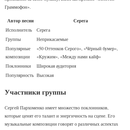
Граммофон».
Автор песни
Серега
Исполнитель
Серега
Группы
Неприкасаемые
Популярные
«50 Оттенков Серого», «Чёрный бумер»,
композиции
«Кружим», «Между нами кайф»
Поклонники
Широкая аудитория
Популярность
Высокая
Участники группы
Сергей Пархоменко имеет множество поклонников,
которые ценят его талант и энергичность на сцене. Его
музыкальные композиции говорят о различных аспектах