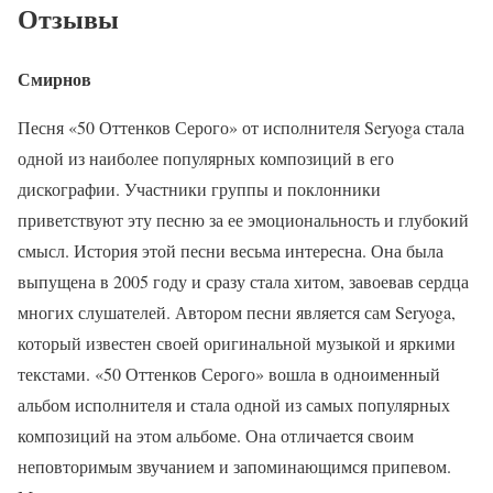
Отзывы
Смирнов
Песня «50 Оттенков Серого» от исполнителя Seryoga стала
одной из наиболее популярных композиций в его
дискографии. Участники группы и поклонники
приветствуют эту песню за ее эмоциональность и глубокий
смысл. История этой песни весьма интересна. Она была
выпущена в 2005 году и сразу стала хитом, завоевав сердца
многих слушателей. Автором песни является сам Seryoga,
который известен своей оригинальной музыкой и яркими
текстами. «50 Оттенков Серого» вошла в одноименный
альбом исполнителя и стала одной из самых популярных
композиций на этом альбоме. Она отличается своим
неповторимым звучанием и запоминающимся припевом.