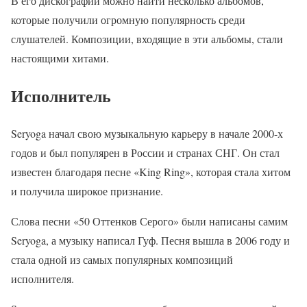
В его дискографии можно найти несколько альбомов,
которые получили огромную популярность среди
слушателей. Композиции, входящие в эти альбомы, стали
настоящими хитами.
Исполнитель
Seryoga начал свою музыкальную карьеру в начале 2000-х
годов и был популярен в России и странах СНГ. Он стал
известен благодаря песне «King Ring», которая стала хитом
и получила широкое признание.
Слова песни «50 Оттенков Серого» были написаны самим
Seryoga, а музыку написал Гуф. Песня вышла в 2006 году и
стала одной из самых популярных композиций
исполнителя.