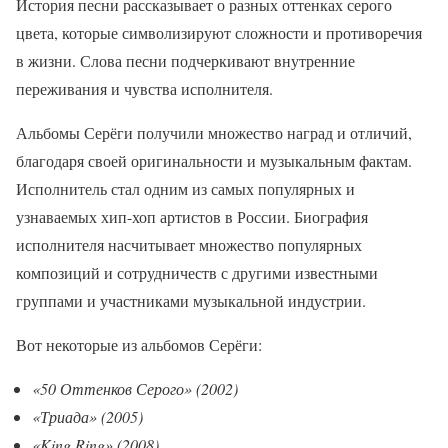
История песни рассказывает о разных оттенках серого
цвета, которые символизируют сложности и противоречия
в жизни. Слова песни подчеркивают внутренние
переживания и чувства исполнителя.
Альбомы Серёги получили множество наград и отличий,
благодаря своей оригинальности и музыкальным фактам.
Исполнитель стал одним из самых популярных и
узнаваемых хип-хоп артистов в России. Биография
исполнителя насчитывает множество популярных
композиций и сотрудничеств с другими известными
группами и участниками музыкальной индустрии.
Вот некоторые из альбомов Серёги:
«50 Оттенков Серого» (2002)
«Триада» (2005)
«King Ring» (2008)