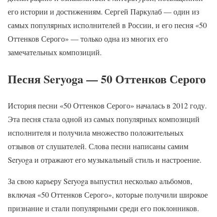
его истории и достижениям. Сергей Паркулаб — один из
самых популярных исполнителей в России, и его песня «50
Оттенков Серого» — только одна из многих его
замечательных композиций.
Песня Seryoga — 50 Оттенков Серого
История песни «50 Оттенков Серого» началась в 2012 году.
Эта песня стала одной из самых популярных композиций
исполнителя и получила множество положительных
отзывов от слушателей. Слова песни написаны самим
Seryoga и отражают его музыкальный стиль и настроение.
За свою карьеру Seryoga выпустил несколько альбомов,
включая «50 Оттенков Серого», которые получили широкое
признание и стали популярными среди его поклонников.