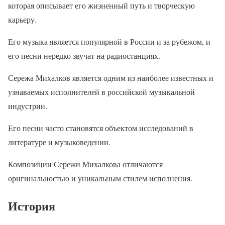
которая описывает его жизненный путь и творческую
карьеру.
Его музыка является популярной в России и за рубежом, и
его песни нередко звучат на радиостанциях.
Сережа Михалков является одним из наиболее известных и
узнаваемых исполнителей в российской музыкальной
индустрии.
Его песни часто становятся объектом исследований в
литературе и музыковедении.
Композиции Сережи Михалкова отличаются
оригинальностью и уникальным стилем исполнения.
История