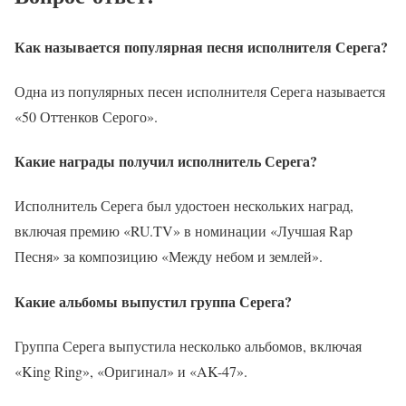
Как называется популярная песня исполнителя Серега?
Одна из популярных песен исполнителя Серега называется
«50 Оттенков Серого».
Какие награды получил исполнитель Серега?
Исполнитель Серега был удостоен нескольких наград,
включая премию «RU.TV» в номинации «Лучшая Rap
Песня» за композицию «Между небом и землей».
Какие альбомы выпустил группа Серега?
Группа Серега выпустила несколько альбомов, включая
«King Ring», «Оригинал» и «AK-47».