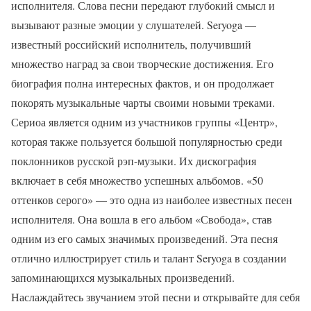
исполнителя. Слова песни передают глубокий смысл и
вызывают разные эмоции у слушателей. Seryoga —
известный российский исполнитель, получивший
множество наград за свои творческие достижения. Его
биография полна интересных фактов, и он продолжает
покорять музыкальные чарты своими новыми треками.
Сериоа является одним из участников группы «Центр»,
которая также пользуется большой популярностью среди
поклонников русской рэп-музыки. Их дискография
включает в себя множество успешных альбомов. «50
оттенков серого» — это одна из наиболее известных песен
исполнителя. Она вошла в его альбом «Свобода», став
одним из его самых значимых произведений. Эта песня
отлично иллюстрирует стиль и талант Seryoga в создании
запоминающихся музыкальных произведений.
Наслаждайтесь звучанием этой песни и открывайте для себя