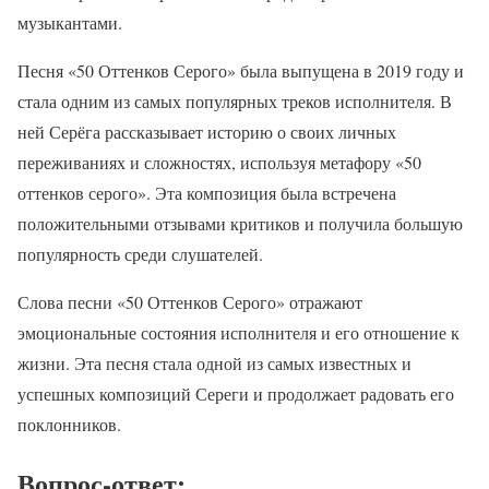
музыкантами.
Песня «50 Оттенков Серого» была выпущена в 2019 году и
стала одним из самых популярных треков исполнителя. В
ней Серёга рассказывает историю о своих личных
переживаниях и сложностях, используя метафору «50
оттенков серого». Эта композиция была встречена
положительными отзывами критиков и получила большую
популярность среди слушателей.
Слова песни «50 Оттенков Серого» отражают
эмоциональные состояния исполнителя и его отношение к
жизни. Эта песня стала одной из самых известных и
успешных композиций Сереги и продолжает радовать его
поклонников.
Вопрос-ответ: