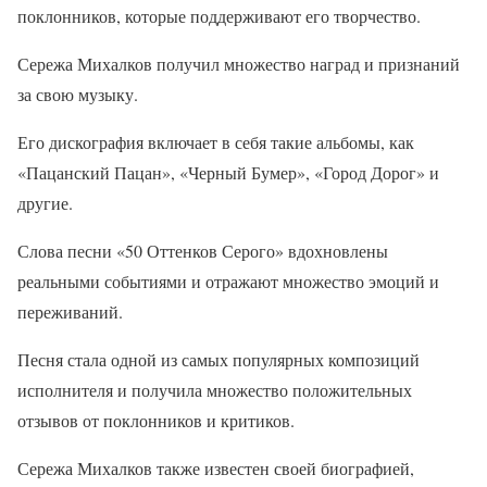
поклонников, которые поддерживают его творчество.
Сережа Михалков получил множество наград и признаний
за свою музыку.
Его дискография включает в себя такие альбомы, как
«Пацанский Пацан», «Черный Бумер», «Город Дорог» и
другие.
Слова песни «50 Оттенков Серого» вдохновлены
реальными событиями и отражают множество эмоций и
переживаний.
Песня стала одной из самых популярных композиций
исполнителя и получила множество положительных
отзывов от поклонников и критиков.
Сережа Михалков также известен своей биографией,