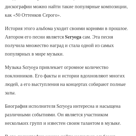
дискографии можно найти такие популярные композиции,
как «50 Оттенков Серого».
История этого альбома уходит своими корнями в прошлое.
Seryoga
Автором его песни является
сам. Эта песня
получила множество наград и стала одной из самых
популярных в мире музыки.
Музыка Seryoga привлекает огромное количество
поклонников. Его факты и истории вдохновляют многих
людей, а его выступления на концертах собирают полные
залы.
Биография исполнителя Seryoga интересна и насыщена
различными событиями. Он является участником
нескольких групп и известен своим талантом в музыке.