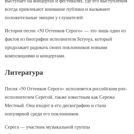
выступает на концертах и фестивалях, где его выступления
всегда привлекают внимание публики и вызывают
положительные эмоции у слушателей.
История песни «50 Оттенков Серого» — это лишь один из
фактов из биографии исполнителя Seryoga, который
продолжает радовать своих поклонников новыми
композициями и концертами.
Литература
Песня «50 Оттенков Серого» исполняется российским рэп-
исполнителем Серегой, также известным как Сережа
Местный. Она входит в его дискографию и стала
популярной среди его поклонников.
Серега — участник музыкальной группы