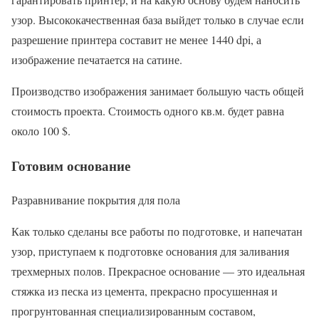
узор. Высококачественная база выйдет только в случае если
разрешение принтера составит не менее 1440 dpi, а
изображение печатается на сатине.
Производство изображения занимает большую часть общей
стоимость проекта. Стоимость одного кв.м. будет равна
около 100 $.
Готовим основание
Разравнивание покрытия для пола
Как только сделаны все работы по подготовке, и напечатан
узор, приступаем к подготовке основания для заливания
трехмерных полов. Прекрасное основание — это идеальная
стяжка из песка из цемента, прекрасно просушенная и
прогрунтованная специализированным составом,