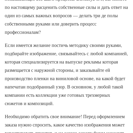
по настоящему расценить собственные силы и дать ответ на
один из самых важных вопросов — делать три де полы
собственными руками или доверить процесс
профессионалам?
Если имеется желание постичь методику своими руками,
подбирайте изображение, связывайтесь с любой компанией,
которая специализируется на выпуске рекламы которая
размещается с наружной стороны, и заказывайте ей
производство пленки на виниловой основе, на какой будет
напечатан подобранный узор. В основном, у любой такой
компании есть коллекции уже готовых трехмерных
сюжетов и композиций.
Необходимо обратить свое внимание! Перед оформлением
заказа нужно спросить, какое качество изображения может
гарантировать принтер, и на какую основу будем наносить