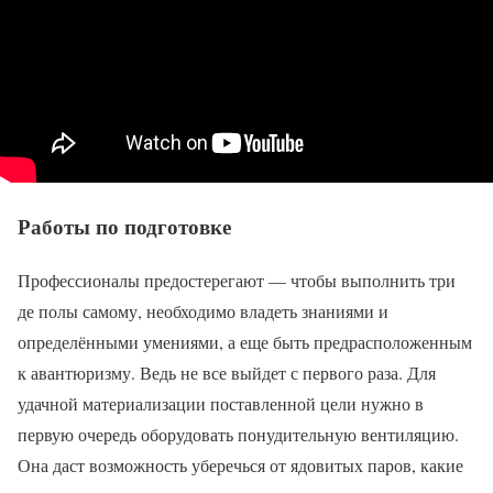
Работы по подготовке
Профессионалы предостерегают — чтобы выполнить три
де полы самому, необходимо владеть знаниями и
определёнными умениями, а еще быть предрасположенным
к авантюризму. Ведь не все выйдет с первого раза. Для
удачной материализации поставленной цели нужно в
первую очередь оборудовать понудительную вентиляцию.
Она даст возможность уберечься от ядовитых паров, какие