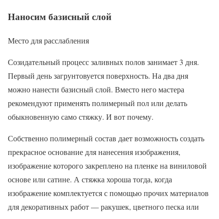
Наносим базисный слой
Место для расслабления
Созидательный процесс заливных полов занимает 3 дня.
Первый день загрунтовуется поверхность. На два дня
можно нанести базисный слой. Вместо него мастера
рекомендуют применять полимерный пол или делать
обыкновенную само стяжку. И вот почему.
Собственно полимерный состав дает возможность создать
прекрасное основание для нанесения изображения,
изображение которого закреплено на пленке на виниловой
основе или сатине. А стяжка хороша тогда, когда
изображение комплектуется с помощью прочих материалов
для декоративных работ — ракушек, цветного песка или