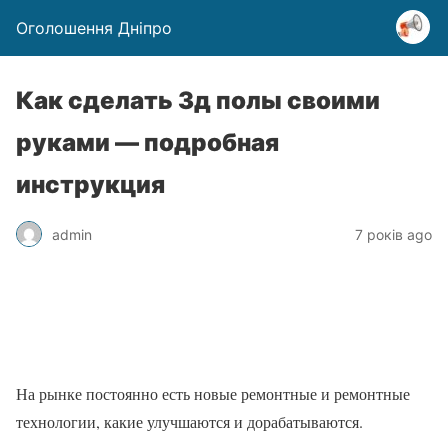
Оголошення Дніпро
Как сделать 3д полы своими
руками — подробная
инструкция
admin
7 років ago
На рынке постоянно есть новые ремонтные и ремонтные
технологии, какие улучшаются и дорабатываются.