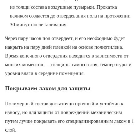
из толщи состава воздушные пузырьки. Прокатка
валиком создается до отвердевания пола на протяжении
30 минут после заливания.
Через пару часов пол отвердеет, и его необходимо будет
накрыть на пару дней пленкой на основе полиэтилена.
Время конечного отвердения находится в зависимости от
многих моментов — толщины самого слоя, температуры и
уровня влаги в середине помещения.
Покрываем лаком для защиты
Полимерный состав достаточно прочный и устойчив к
износу, но для защиты от повреждений механическим
путем лучше покрывать его специализированным лаком в 1
слой.