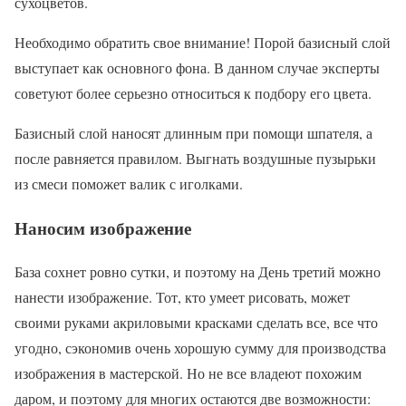
сухоцветов.
Необходимо обратить свое внимание! Порой базисный слой
выступает как основного фона. В данном случае эксперты
советуют более серьезно относиться к подбору его цвета.
Базисный слой наносят длинным при помощи шпателя, а
после равняется правилом. Выгнать воздушные пузырьки
из смеси поможет валик с иголками.
Наносим изображение
База сохнет ровно сутки, и поэтому на День третий можно
нанести изображение. Тот, кто умеет рисовать, может
своими руками акриловыми красками сделать все, все что
угодно, сэкономив очень хорошую сумму для производства
изображения в мастерской. Но не все владеют похожим
даром, и поэтому для многих остаются две возможности: