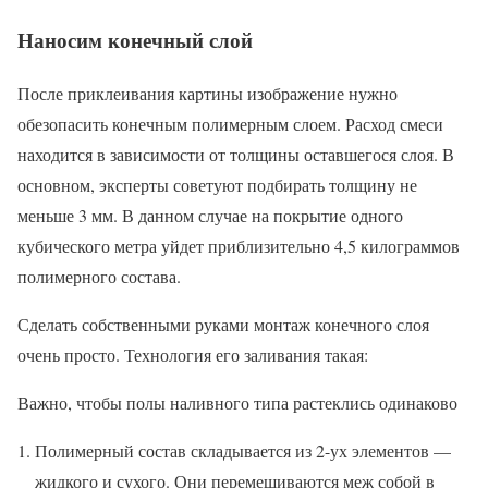
Наносим конечный слой
После приклеивания картины изображение нужно
обезопасить конечным полимерным слоем. Расход смеси
находится в зависимости от толщины оставшегося слоя. В
основном, эксперты советуют подбирать толщину не
меньше 3 мм. В данном случае на покрытие одного
кубического метра уйдет приблизительно 4,5 килограммов
полимерного состава.
Сделать собственными руками монтаж конечного слоя
очень просто. Технология его заливания такая:
Важно, чтобы полы наливного типа растеклись одинаково
Полимерный состав складывается из 2-ух элементов —
жидкого и сухого. Они перемешиваются меж собой в