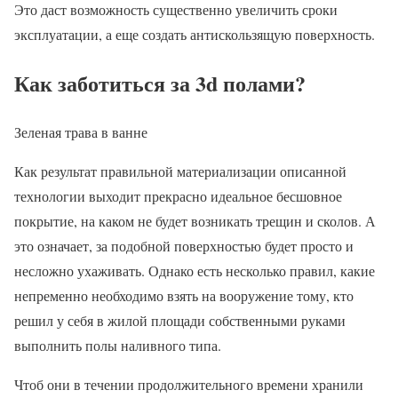
Это даст возможность существенно увеличить сроки
эксплуатации, а еще создать антискользящую поверхность.
Как заботиться за 3d полами?
Зеленая трава в ванне
Как результат правильной материализации описанной
технологии выходит прекрасно идеальное бесшовное
покрытие, на каком не будет возникать трещин и сколов. А
это означает, за подобной поверхностью будет просто и
несложно ухаживать. Однако есть несколько правил, какие
непременно необходимо взять на вооружение тому, кто
решил у себя в жилой площади собственными руками
выполнить полы наливного типа.
Чтоб они в течении продолжительного времени хранили