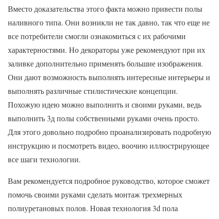
Вместо доказательства этого факта можно привести полы
наливного типа. Они возникли не так давно, так что еще не
все потребители смогли ознакомиться с их рабочими
характерностями. Но декораторы уже рекомендуют при их
заливке дополнительно применять большие изображения.
Они дают возможность выполнять интересные интерьеры и
выполнять различные стилистические концепции.
Похожую идею можно выполнить и своими руками, ведь
выполнить 3д полы собственными руками очень просто.
Для этого довольно подробно проанализировать подробную
инструкцию и посмотреть видео, воочию иллюстрирующее
все шаги технологии.
Вам рекомендуется подробное руководство, которое сможет
помочь своими руками сделать монтаж трехмерных
полиуретановых полов. Новая технология 3d пола