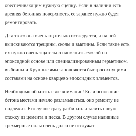
обеспечивающим нужную сцепку. Если в наличии есть
древняя бетонная поверхность, ее заранее нужно будет
ремонтировать.
Для этого она очень тщательно исследуется, и на ней
выискиваются трещины, сколы и вмятины. Если такие есть,
их нужно очень тщательно наполнить смолой на
эпоксидной основе или специализированным герметиком.
выбоины и Крупные ямы заполняются быстросохнущими
составами на основе кварцево-эпоксидных элементов.
Необходимо обратить свое внимание! Если основание
бетона местами начало разламываться, оно ремонту не
подлежит. Его лучше сразу разбирать и залить новую
стяжку из цемента и песка. В другом случае наливные
трехмерные полы очень долго не отслужат.