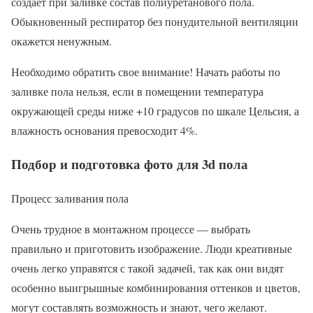
создает при заливке состав полиуретанового пола.
Обыкновенный респиратор без понудительной вентиляции
окажется ненужным.
Необходимо обратить свое внимание! Начать работы по
заливке пола нельзя, если в помещении температура
окружающей среды ниже +10 градусов по шкале Цельсия, а
влажность основания превосходит 4%.
Подбор и подготовка фото для 3d пола
Процесс заливания пола
Очень трудное в монтажном процессе — выбрать
правильно и приготовить изображение. Люди креативные
очень легко управятся с такой задачей, так как они видят
особенно выигрышные комбинирования оттенков и цветов,
могут составлять возможность и знают, чего желают.