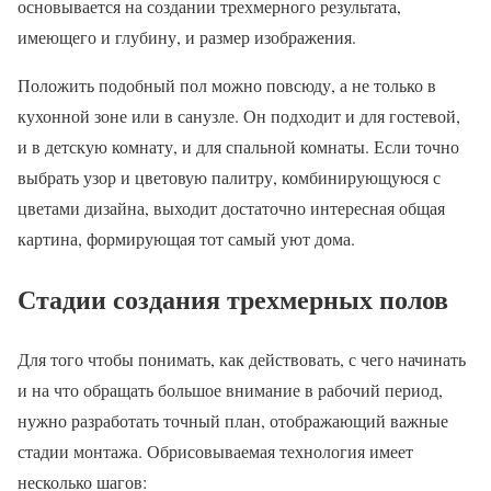
основывается на создании трехмерного результата,
имеющего и глубину, и размер изображения.
Положить подобный пол можно повсюду, а не только в
кухонной зоне или в санузле. Он подходит и для гостевой,
и в детскую комнату, и для спальной комнаты. Если точно
выбрать узор и цветовую палитру, комбинирующуюся с
цветами дизайна, выходит достаточно интересная общая
картина, формирующая тот самый уют дома.
Стадии создания трехмерных полов
Для того чтобы понимать, как действовать, с чего начинать
и на что обращать большое внимание в рабочий период,
нужно разработать точный план, отображающий важные
стадии монтажа. Обрисовываемая технология имеет
несколько шагов: