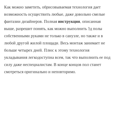
Как можно заметить, обрисовываемая технология дает
возможность осуществить любые, даже довольно смелые
инструкция
фантазии дизайнеров. Полная
, описанная
выше, разрешит понять, как можно выполнить 3д полы
собственными руками не только в санузле, но также и в
любой другой жилой площади. Весь монтаж занимает не
больше четырех дней. Плюс к этому технология
укладывания легкодоступна всем, так что выполнить ее под
силу даже неспециалистам. В конце концов пол станет
смотреться оригинально и неповторимо.