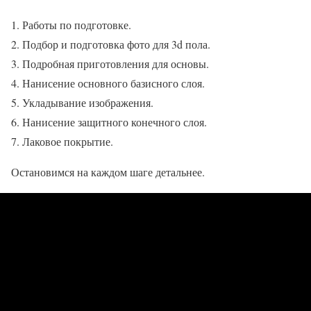
Работы по подготовке.
Подбор и подготовка фото для 3d пола.
Подробная приготовления для основы.
Нанисение основного базисного слоя.
Укладывание изображения.
Нанисение защитного конечного слоя.
Лаковое покрытие.
Остановимся на каждом шаге детальнее.