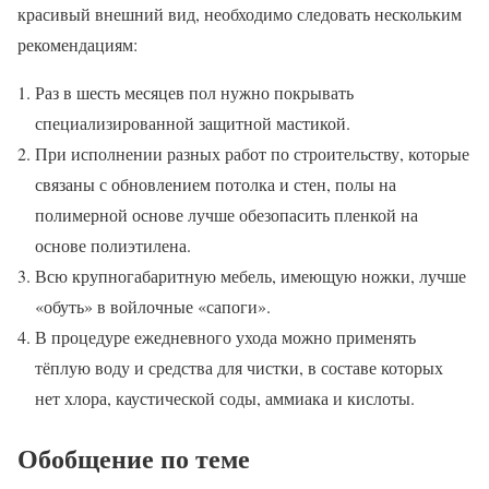
красивый внешний вид, необходимо следовать нескольким
рекомендациям:
Раз в шесть месяцев пол нужно покрывать
специализированной защитной мастикой.
При исполнении разных работ по строительству, которые
связаны с обновлением потолка и стен, полы на
полимерной основе лучше обезопасить пленкой на
основе полиэтилена.
Всю крупногабаритную мебель, имеющую ножки, лучше
«обуть» в войлочные «сапоги».
В процедуре ежедневного ухода можно применять
тёплую воду и средства для чистки, в составе которых
нет хлора, каустической соды, аммиака и кислоты.
Обобщение по теме