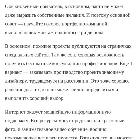
Обыкновенный обыватель, в основном, часто не может
даже выразить собственные желания. И поэтому основной
совет — изучайте готовое портфолио компаний,
выполняющих монтаж наливного три де пола.
В основном, похожие проекты публикуются на страничках
специальных сайтов. Там же есть хорошая возможность
получить бесплатные консультации профессионалов. Еще 1
вариант — заказывать производство проекта знающему
дизайнеру, трудящемуся на расстоянии. Это тоже хорошее
решение для тех, кто не может лично определиться и
выполнить хороший выбор.
Интернет оказует мощнейшую информационную
поддержку. Его ресурсы могут предъявить и красочные
фото, и занимательное видео обучение, воочию
показывающее все шаги процесса. Взглянув его, вы можете