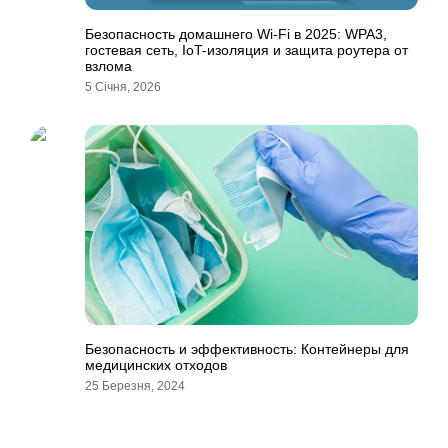
Безопасность домашнего Wi-Fi в 2025: WPA3,
гостевая сеть, IoT-изоляция и защита роутера от
взлома
5 Січня, 2026
Безопасность и эффективность: Контейнеры для
медицинских отходов
25 Березня, 2024