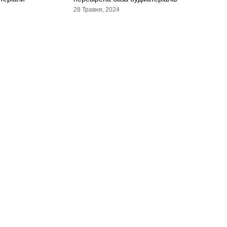
28 Травня, 2024