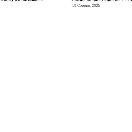
19 Серпня, 2025