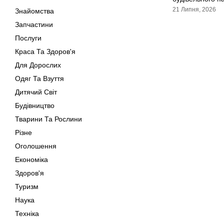
21 Липня, 2026
Знайомства
Запчастини
Послуги
Краса Та Здоров'я
Для Дорослих
Одяг Та Взуття
Дитячий Світ
Будівництво
Тварини Та Рослини
Різне
Оголошення
Економіка
Здоров'я
Туризм
Наука
Техніка