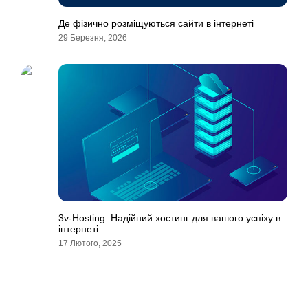
Де фізично розміщуються сайти в інтернеті
29 Березня, 2026
3v-Hosting: Надійний хостинг для вашого успіху в
інтернеті
17 Лютого, 2025