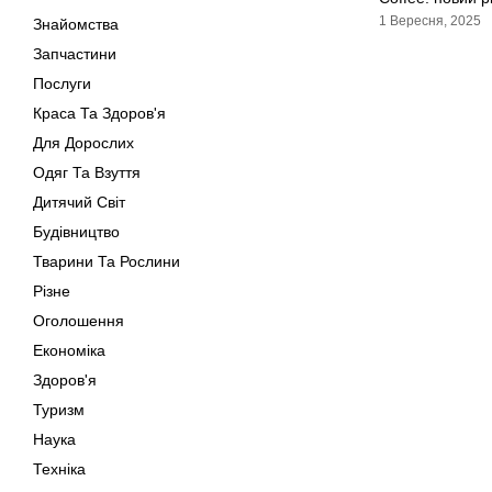
1 Вересня, 2025
Знайомства
Запчастини
Послуги
Краса Та Здоров'я
Для Дорослих
Одяг Та Взуття
Дитячий Світ
Будівництво
Тварини Та Рослини
Різне
Оголошення
Економіка
Здоров'я
Туризм
Наука
Техніка