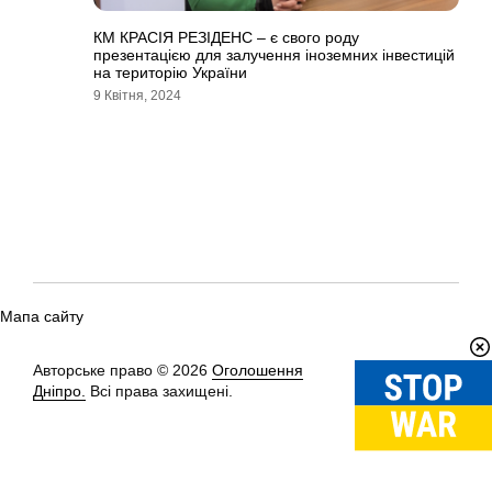
КМ КРАСІЯ РЕЗІДЕНС – є свого роду
презентацією для залучення іноземних інвестицій
на територію України
9 Квітня, 2024
Мапа сайту
Авторське право © 2026
Оголошення
Вгору
↑
Дніпро.
Всі права захищені.