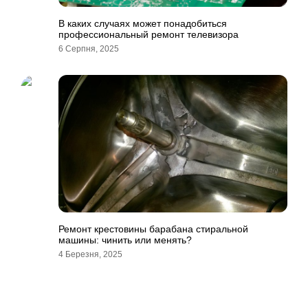
В каких случаях может понадобиться
профессиональный ремонт телевизора
6 Серпня, 2025
Ремонт крестовины барабана стиральной
машины: чинить или менять?
4 Березня, 2025