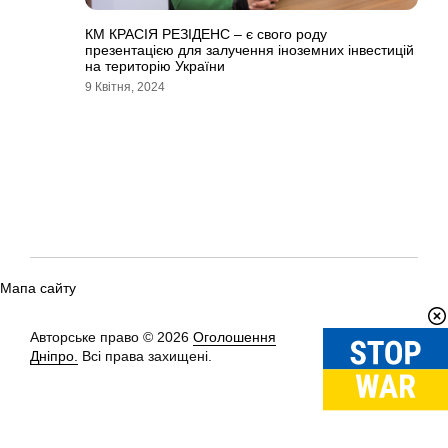
КМ КРАСІЯ РЕЗІДЕНС – є свого роду
презентацією для залучення іноземних інвестицій
на територію України
9 Квітня, 2024
Мапа сайту
Авторське право © 2026
Оголошення
Вгору
↑
Дніпро.
Всі права захищені.