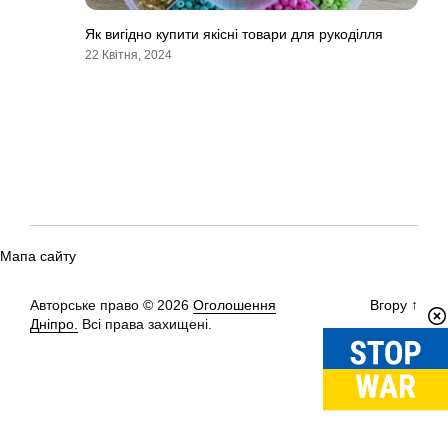
Як вигідно купити якісні товари для рукоділля
22 Квітня, 2024
Мапа сайту
Авторське право © 2026
Оголошення
Вгору
↑
Дніпро.
Всі права захищені.