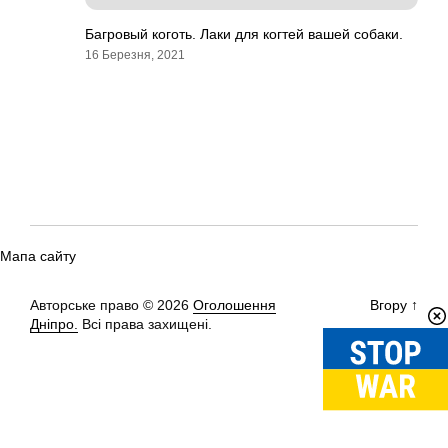
Багровый коготь. Лаки для когтей вашей собаки.
16 Березня, 2021
Мапа сайту
Авторське право © 2026
Оголошення
Вгору
↑
Дніпро.
Всі права захищені.