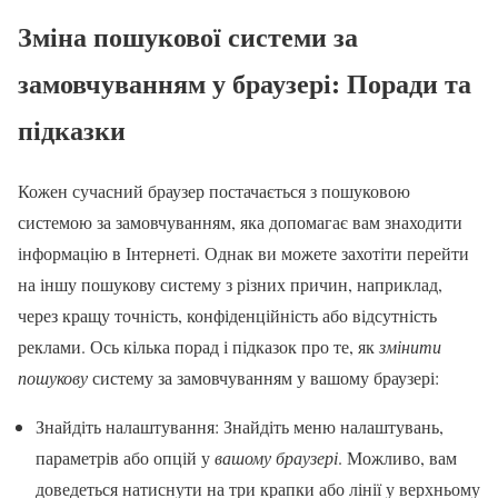
Зміна пошукової системи за
замовчуванням у браузері: Поради та
підказки
Кожен сучасний браузер постачається з пошуковою
системою за замовчуванням, яка допомагає вам знаходити
інформацію в Інтернеті. Однак ви можете захотіти перейти
на іншу пошукову систему з різних причин, наприклад,
через кращу точність, конфіденційність або відсутність
реклами. Ось кілька порад і підказок про те, як
змінити
пошукову
систему за замовчуванням у вашому браузері:
Знайдіть налаштування: Знайдіть меню налаштувань,
параметрів або опцій у
вашому браузері
. Можливо, вам
доведеться натиснути на три крапки або лінії у верхньому