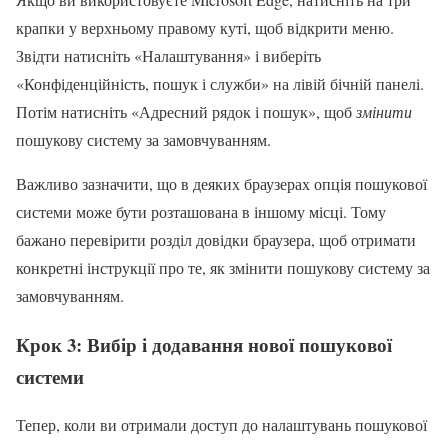
крапки у верхньому правому куті, щоб відкрити меню.
Звідти натисніть «Налаштування» і виберіть
«Конфіденційність, пошук і служби» на лівій бічній панелі.
Потім натисніть «Адресний рядок і пошук», щоб
змінити
пошукову систему за замовчуванням.
Важливо зазначити, що в деяких браузерах опція пошукової
системи може бути розташована в іншому місці. Тому
бажано перевірити розділ довідки браузера, щоб отримати
конкретні інструкції про те, як змінити пошукову систему за
замовчуванням.
Крок 3: Вибір і додавання нової пошукової
системи
Тепер, коли ви отримали доступ до налаштувань пошукової