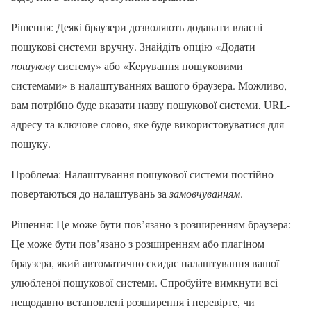
Рішення: Деякі браузери дозволяють додавати власні
пошукові системи вручну. Знайдіть опцію «Додати
пошукову
систему» або «Керування пошуковими
системами» в налаштуваннях вашого браузера. Можливо,
вам потрібно буде вказати назву пошукової системи, URL-
адресу та ключове слово, яке буде використовуватися для
пошуку.
Проблема: Налаштування пошукової системи постійно
повертаються до налаштувань за
замовчуванням
.
Рішення: Це може бути пов’язано з розширенням браузера:
Це може бути пов’язано з розширенням або плагіном
браузера, який автоматично скидає налаштування вашої
улюбленої пошукової системи. Спробуйте вимкнути всі
нещодавно встановлені розширення і перевірте, чи