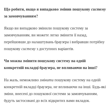
Що робити, якщо я випадково змінив пошукову
систему
за замовчуванням?
Якщо ви випадково змінили пошукову систему за
замовчуванням, ви можете легко змінити її назад,
перейшовши до налаштувань браузера і вибравши потрібну
пошукову
систему
з доступних варіантів.
Чи можна змінити пошукову систему на одній
конкретній вкладці браузера, не впливаючи на інші?
На жаль, неможливо
змінити
пошукову систему на одній
конкретній вкладці браузера, не впливаючи на інші. Будь-які
зміни, внесені до пошукової системи за замовчуванням,
будуть застосовані до всіх відкритих вами вкладок.