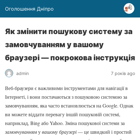
Оголошення Дніпро
Як змінити пошукову систему за
замовчуванням у вашому
браузері — покрокова інструкція
admin
7 років ago
Веб-браузери є важливими інструментами для навігації в
Інтернеті, і вони постачаються з пошуковою системою за
замовчуванням, яка часто встановлюється на Google. Однак
ви можете віддати перевагу іншій пошуковій системі,
наприклад, Bing або Yahoo. Зміна пошукової системи за
замовчуванням
у
вашому браузері
— це швидкий і простий