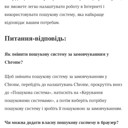
ви зможете легко налаштувати роботу в Інтернеті і
використовувати пошукову систему, яка найкраще
відповідає вашим потребам.
Питання-відповідь:
Як змінити пошукову систему за замовчуванням у
Chrome?
Щоб
змінити
пошукову систему за замовчуванням у
Chrome, перейдіть до налаштувань Chrome, прокрутіть вниз
до «Пошукова система», натисніть на «Керування
пошуковими системами», а потім виберіть потрібну
пошукову систему і зробіть її пошуковою за замовчуванням.
Чи можна додати власну пошукову
в браузер?
систему