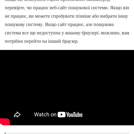
перевірте, чи працює веб-сайт пошукової системи. Якщо він
не працює, ви можете спробувати пізніше або вибрати іншу
пошукову систему. Якщо сайт працює, але пошукова
система все ще недоступна у
вашому браузері
, можливо, вам
потрібно перейти на інший браузер.