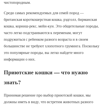
чистопородным.
Среди самых рекомендуемых для семей пород —
британская короткошерстная кошка, рэдголл, бирманская
кошка, корниш-рекс, мейн-кун. Это общительные породы,
часто легко подстраиваются к переменам, могут
подружиться с ребенком разного возраста и в своем
большинстве не требуют хлопотного груминга. Поскольку
это популярные породы, вы легко найдете много
информации о них.
Приютские кошки — что нужно
знать?
Принимая решение про выбор приютской кошки, мы
должны иметь в виду, что встретим животных разного