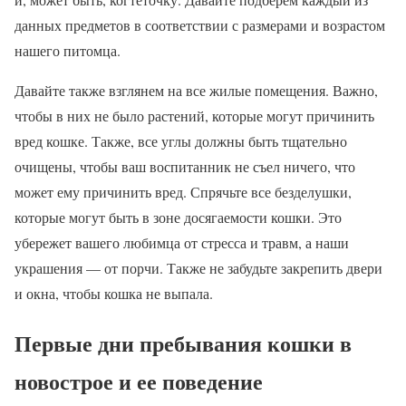
данных предметов в соответствии с размерами и возрастом
нашего питомца.
Давайте также взглянем на все жилые помещения. Важно,
чтобы в них не было растений, которые могут причинить
вред кошке. Также, все углы должны быть тщательно
очищены, чтобы ваш воспитанник не съел ничего, что
может ему причинить вред. Спрячьте все безделушки,
которые могут быть в зоне досягаемости кошки. Это
убережет вашего любимца от стресса и травм, а наши
украшения — от порчи. Также не забудьте закрепить двери
и окна, чтобы кошка не выпала.
Первые дни пребывания кошки в
новострое и ее поведение