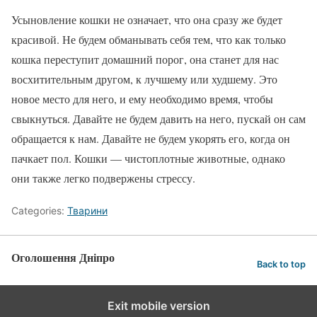
Усыновление кошки не означает, что она сразу же будет
красивой. Не будем обманывать себя тем, что как только
кошка переступит домашний порог, она станет для нас
восхитительным другом, к лучшему или худшему. Это
новое место для него, и ему необходимо время, чтобы
свыкнуться. Давайте не будем давить на него, пускай он сам
обращается к нам. Давайте не будем укорять его, когда он
пачкает пол. Кошки — чистоплотные животные, однако
они также легко подвержены стрессу.
Categories:
Тварини
Оголошення Дніпро
Back to top
Exit mobile version