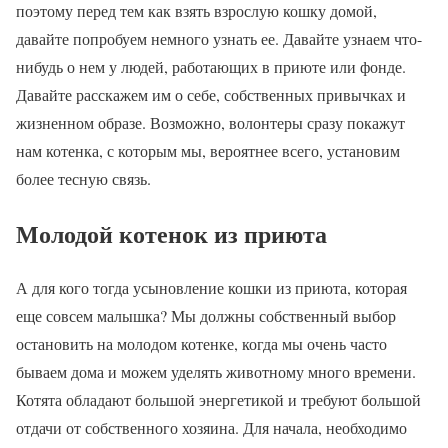
поэтому перед тем как взять взрослую кошку домой,
давайте попробуем немного узнать ее. Давайте узнаем что-
нибудь о нем у людей, работающих в приюте или фонде.
Давайте расскажем им о себе, собственных привычках и
жизненном образе. Возможно, волонтеры сразу покажут
нам котенка, с которым мы, вероятнее всего, установим
более тесную связь.
Молодой котенок из приюта
А для кого тогда усыновление кошки из приюта, которая
еще совсем малышка? Мы должны собственный выбор
остановить на молодом котенке, когда мы очень часто
бываем дома и можем уделять животному много времени.
Котята обладают большой энергетикой и требуют большой
отдачи от собственного хозяина. Для начала, необходимо