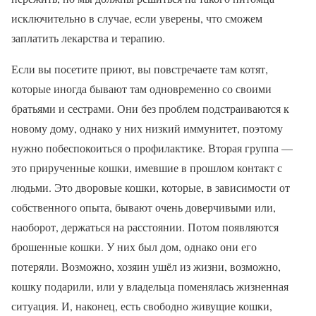
исключительно в случае, если уверены, что сможем
заплатить лекарства и терапию.
Если вы посетите приют, вы повстречаете там котят,
которые иногда бывают там одновременно со своими
братьями и сестрами. Они без проблем подстраиваются к
новому дому, однако у них низкий иммунитет, поэтому
нужно побеспокоиться о профилактике. Вторая группа —
это прирученные кошки, имевшие в прошлом контакт с
людьми. Это дворовые кошки, которые, в зависимости от
собственного опыта, бывают очень доверчивыми или,
наоборот, держаться на расстоянии. Потом появляются
брошенные кошки. У них был дом, однако они его
потеряли. Возможно, хозяин ушёл из жизни, возможно,
кошку подарили, или у владельца поменялась жизненная
ситуация. И, наконец, есть свободно живущие кошки,