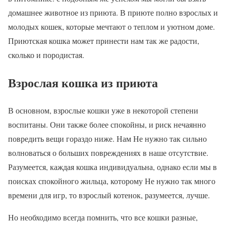
домашнее животное из приюта. В приюте полно взрослых и
молодых кошек, которые мечтают о теплом и уютном доме.
Приютская кошка может принести нам так же радости,
сколько и породистая.
Взрослая кошка из приюта
В основном, взрослые кошки уже в некоторой степени
воспитаны. Они также более спокойны, и риск нечаянно
повредить вещи гораздо ниже. Нам Не нужно так сильно
волноваться о больших повреждениях в наше отсутствие.
Разумеется, каждая кошка индивидуальна, однако если мы в
поисках спокойного жильца, которому Не нужно так много
времени для игр, то взрослый котенок, разумеется, лучше.
Но необходимо всегда помнить, что все кошки разные,