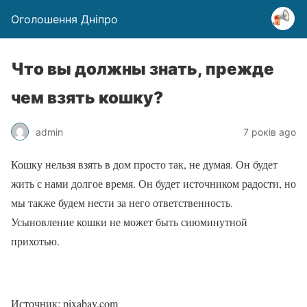
Оголошення Дніпро
Что вы должны знать, прежде
чем взять кошку?
admin
7 років ago
Кошку нельзя взять в дом просто так, не думая. Он будет
жить с нами долгое время. Он будет источником радости, но
мы также будем нести за него ответственность.
Усыновление кошки не может быть сиюминутной
прихотью.
Источник: pixabay.com