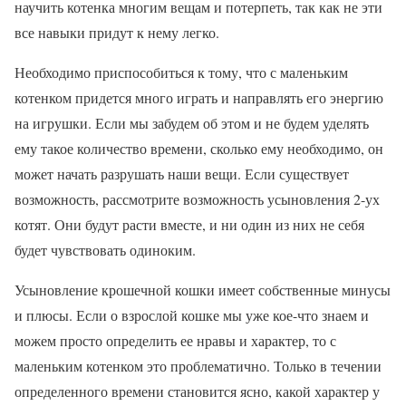
научить котенка многим вещам и потерпеть, так как не эти
все навыки придут к нему легко.
Необходимо приспособиться к тому, что с маленьким
котенком придется много играть и направлять его энергию
на игрушки. Если мы забудем об этом и не будем уделять
ему такое количество времени, сколько ему необходимо, он
может начать разрушать наши вещи. Если существует
возможность, рассмотрите возможность усыновления 2-ух
котят. Они будут расти вместе, и ни один из них не себя
будет чувствовать одиноким.
Усыновление крошечной кошки имеет собственные минусы
и плюсы. Если о взрослой кошке мы уже кое-что знаем и
можем просто определить ее нравы и характер, то с
маленьким котенком это проблематично. Только в течении
определенного времени становится ясно, какой характер у