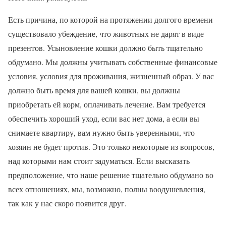
Есть причина, по которой на протяжении долгого времени
существовало убеждение, что животных не дарят в виде
презентов. Усыновление кошки должно быть тщательно
обдумано. Мы должны учитывать собственные финансовые
условия, условия для проживания, жизненный образ. У вас
должно быть время для вашей кошки, вы должны
приобретать ей корм, оплачивать лечение. Вам требуется
обеспечить хороший уход, если вас нет дома, а если вы
снимаете квартиру, вам нужно быть уверенными, что
хозяин не будет против. Это только некоторые из вопросов,
над которыми нам стоит задуматься. Если высказать
предположение, что наше решение тщательно обдумано во
всех отношениях, мы, возможно, полны воодушевления,
так как у нас скоро появится друг.