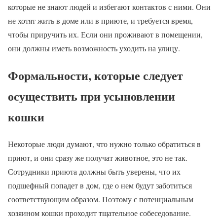
которые не знают людей и избегают контактов с ними. Они
не хотят жить в доме или в приюте, и требуется время,
чтобы приручить их. Если они проживают в помещении,
они должны иметь возможность уходить на улицу.
Формальности, которые следует
осуществить при усыновлении
кошки
Некоторые люди думают, что нужно только обратиться в
приют, и они сразу же получат животное, это не так.
Сотрудники приюта должны быть уверены, что их
подшефный попадет в дом, где о нем будут заботиться
соответствующим образом. Поэтому с потенциальным
хозяином кошки проходит тщательное собеседование.