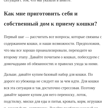
Как мне приготовить себя и
собственный дом к приему кошки?
Первый шаг — рассчитать все вопросы, которые связаны с
содержанием кошки, и наши возможности. Предположив,
что мы все хорошо проанализировали, переходите ко
второму этапу. Давайте почитаем о кошках, побеседуем с
домочадцами об обязанностях и правилах ухода за ними.
Дальше, давайте купим базовый набор для кошки. По
дороге из убежища не следует ни за чем идти. Для кошки
вся эта ситуация и так достаточно стрессовая. Поэтому
давайте заранее купим для него переноску, лоток,
подстилку, миски для еды и питья, кровать, корм, игрушки
и, может быть, когтеточку. Давайте подберем каждый из