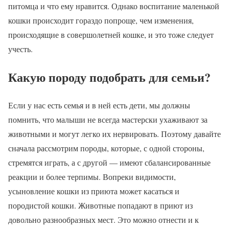
питомца и что ему нравится. Однако воспитание маленькой
кошки происходит гораздо попроще, чем изменения,
происходящие в совершолетней кошке, и это тоже следует
учесть.
Какую породу подобрать для семьи?
Если у нас есть семья и в ней есть дети, мы должны
помнить, что малыши не всегда мастерски ухаживают за
животными и могут легко их нервировать. Поэтому давайте
сначала рассмотрим породы, которые, с одной стороны,
стремятся играть, а с другой — имеют сбалансированные
реакции и более терпимы. Вопреки видимости,
усыновление кошки из приюта может касаться и
породистой кошки. Животные попадают в приют из
довольно разнообразных мест. Это можно отнести и к