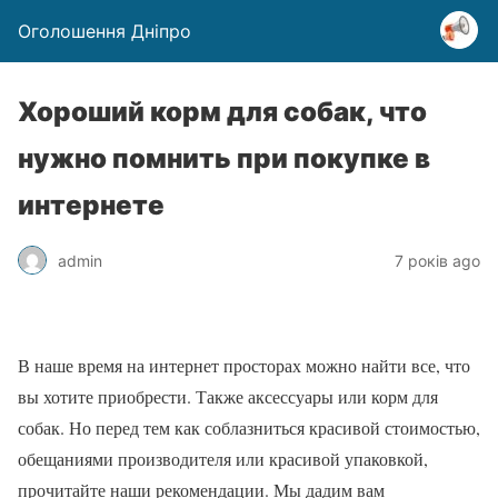
Оголошення Дніпро
Хороший корм для собак, что
нужно помнить при покупке в
интернете
admin
7 років ago
В наше время на интернет просторах можно найти все, что
вы хотите приобрести. Также аксессуары или корм для
собак. Но перед тем как соблазниться красивой стоимостью,
обещаниями производителя или красивой упаковкой,
прочитайте наши рекомендации. Мы дадим вам