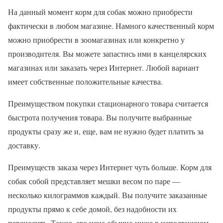
На данный момент корм для собак можно приобрести
фактически в любом магазине. Намного качественный корм
можно приобрести в зоомагазинах или конкретно у
производителя. Вы можете запастись ими в канцелярских
магазинах или заказать через Интернет. Любой вариант
имеет собственные положительные качества.
Преимуществом покупки стационарного товара считается
быстрота получения товара. Вы получите выбранные
продукты сразу же и, еще, вам не нужно будет платить за
доставку.
Преимуществ заказа через Интернет чуть больше. Корм для
собак собой представляет мешки весом по паре —
несколько килограммов каждый. Вы получите заказанные
продукты прямо к себе домой, без надобности их
переносить. Также, его цена обычно ниже в неподвижном