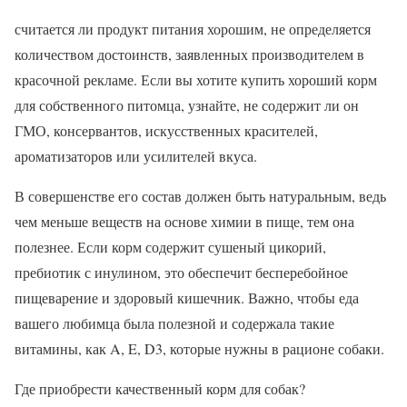
считается ли продукт питания хорошим, не определяется
количеством достоинств, заявленных производителем в
красочной рекламе. Если вы хотите купить хороший корм
для собственного питомца, узнайте, не содержит ли он
ГМО, консервантов, искусственных красителей,
ароматизаторов или усилителей вкуса.
В совершенстве его состав должен быть натуральным, ведь
чем меньше веществ на основе химии в пище, тем она
полезнее. Если корм содержит сушеный цикорий,
пребиотик с инулином, это обеспечит бесперебойное
пищеварение и здоровый кишечник. Важно, чтобы еда
вашего любимца была полезной и содержала такие
витамины, как A, E, D3, которые нужны в рационе собаки.
Где приобрести качественный корм для собак?