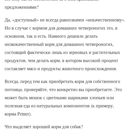
предложениями?
Да, «доступный» не всегда равнозначен «некачественному».
Но в случае с кормом для домашних четвероногих это, в
основном, так и есть. Намного дешевле делать
низкокачественный корм для домашних четвероногих,
состоящий фактически лишь из зерновых и растительных
продуктов, чем делать корм, в котором высокий процент
составляет мясо и продукты животного происхождения.
Всегда, перед тем как приобретать корм для собственного
питомца, проверяйте, что конкретно вы приобретаете. Это
может быть мешок с цветными шариками хлопьев или
полезная еда из натуральных компонентов (к примеру,
корма Petner).
Что выделяет хороший корм для собак?