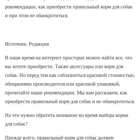
рекомендации, как приобрести правильный корм для собак
и при этом не обанкротиться.
Источник: Редакция
В наше время на интернет просторах можно найти все, что
вы хотите приобрести. Также аксессуары или корм для
собак. Но перед тем как соблазниться красивой стоимостью,
обещаниями производителя или красивой упаковкой,
прочитайте наши рекомендации. Мы вам расскажем, как
приобрести правильный корм для собак и не обанкротиться.
На что нужно обратить внимание во время выбора корма
для собак?
Прежде всего, правильный корм для собак должен