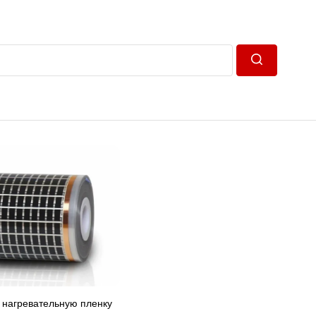
Пошук
 нагревательную пленку