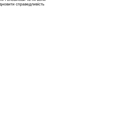
дновити справедливість