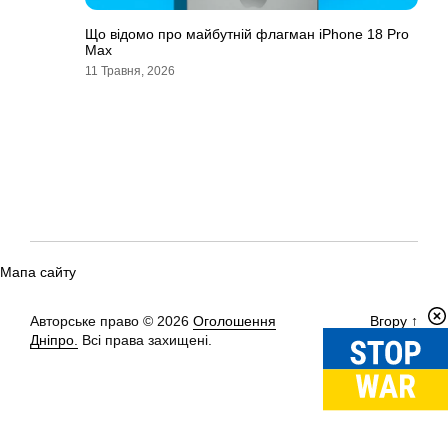
Що відомо про майбутній флагман iPhone 18 Pro
Max
11 Травня, 2026
Мапа сайту
Авторське право © 2026
Оголошення
Вгору
↑
Дніпро.
Всі права захищені.