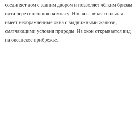
соединяет дом с задним двором и позволяет лёгким бризам
идти через внешнюю комнату. Новая главная спальная
имеет необрамлённые окна с выдвижными жалюзи,
смягчающими условия природы. Из окон открывается вид
на океанское прибрежье.