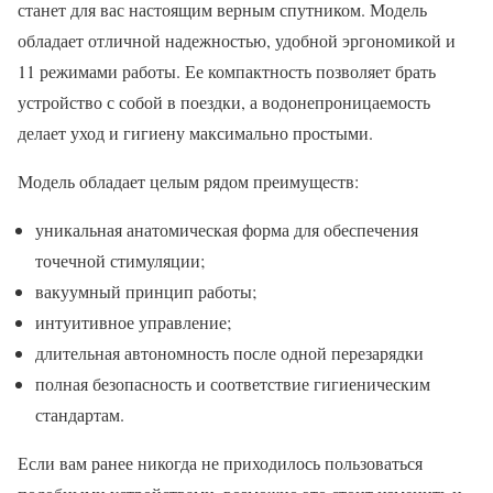
станет для вас настоящим верным спутником. Модель
обладает отличной надежностью, удобной эргономикой и
11 режимами работы. Ее компактность позволяет брать
устройство с собой в поездки, а водонепроницаемость
делает уход и гигиену максимально простыми.
Модель обладает целым рядом преимуществ:
уникальная анатомическая форма для обеспечения
точечной стимуляции;
вакуумный принцип работы;
интуитивное управление;
длительная автономность после одной перезарядки
полная безопасность и соответствие гигиеническим
стандартам.
Если вам ранее никогда не приходилось пользоваться