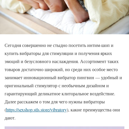
Сегодня совершенно не стыдно посетить интим-шоп и
купить вибраторы для стимуляции и получения ярких
эмоций и безусловного наслаждения. Ассортимент таких
товаров достаточно широкий, но среди них особое место
занимает инновационный вибратор пингвин — удобный и
оригинальный стимулятор с необычным дизайном и
гарантирующий деликатное клиторальное воздействие.
Далее расскажем о том для чего нужны вибраторы
(
https://sexshop.stls.store/vibratory
), какие преимущества они
дают.