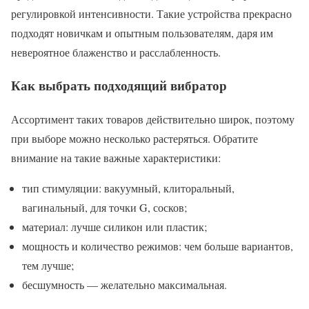
регулировкой интенсивности. Такие устройства прекрасно
подходят новичкам и опытным пользователям, даря им
невероятное блаженство и расслабленность.
Как выбрать подходящий вибратор
Ассортимент таких товаров действительно широк, поэтому
при выборе можно несколько растеряться. Обратите
внимание на такие важные характеристики:
тип стимуляции: вакуумный, клиторальный,
вагинальный, для точки G, сосков;
материал: лучше силикон или пластик;
мощность и количество режимов: чем больше вариантов,
тем лучше;
бесшумность — желательно максимальная.