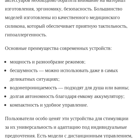
изготовления, эргономику, безопасность. Большинство
моделей изготовлены из качественного медицинского
силикона, который обеспечивает приятную тактильность,
гипоаллергенность.
Основные преимущества современных устройств:
мощность и разнообразие режимов;
бесшумность — можно использовать даже в самых
деликатных ситуациях;
водонепроницаемость — подходят для душа или ванны;
долгая автономность благодаря емкому аккумулятору;
компактность и удобное управление.
Пользователи особо ценят эти устройства для стимуляции
за их универсальность и адаптацию под индивидуальные
предпочтения. Есть модели с дистанционным управлением,