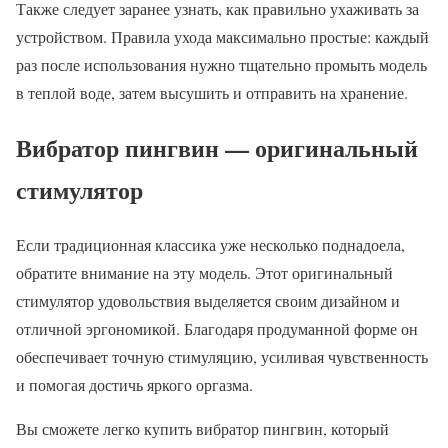
Также следует заранее узнать, как правильно ухаживать за
устройством. Правила ухода максимально простые: каждый
раз после использования нужно тщательно промыть модель
в теплой воде, затем высушить и отправить на хранение.
Вибратор пингвин — оригинальный
стимулятор
Если традиционная классика уже несколько поднадоела,
обратите внимание на эту модель. Этот оригинальный
стимулятор удовольствия выделяется своим дизайном и
отличной эргономикой. Благодаря продуманной форме он
обеспечивает точную стимуляцию, усиливая чувственность
и помогая достичь яркого оргазма.
Вы сможете легко купить вибратор пингвин, который