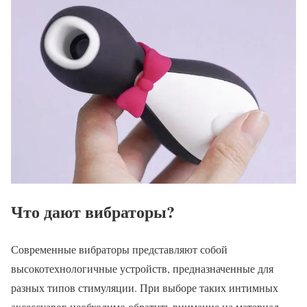
Что дают вибраторы?
Современные вибраторы представляют собой
высокотехнологичные устройств, предназначенные для
разных типов стимуляции. При выборе таких интимных
аксессуаров необходимо обратить внимание на материал