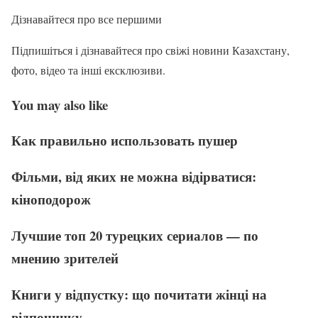
Дізнавайтеся про все першими
Підпишіться і дізнавайтеся про свіжі новини Казахстану,
фото, відео та інші ексклюзиви.
You may also like
Как правильно использовать пушер
Фільми, від яких не можна відірватися:
кіноподорож
Лучшие топ 20 турецких сериалов — по
мнению зрителей
Книги у відпустку: що почитати жінці на
відпочинку