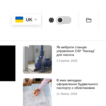
UK
Як вибрати станцію
управління САУ “Каскад”
для насоса
2 Серпня, 2026
В яких випадках
оформлення будівельного
паспорту є обов’язковим
21 Липня, 2026