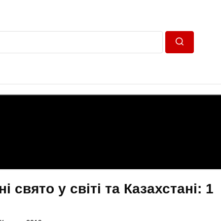
Пошук
і свято у світі та Казахстані: 1