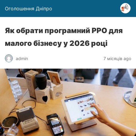
Оголошення Дніпро
Як обрати програмний РРО для
малого бізнесу у 2026 році
admin
7 місяців ago