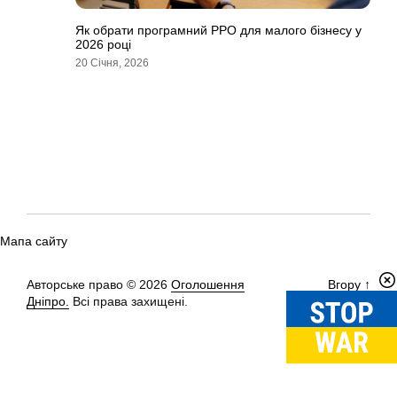
Як обрати програмний РРО для малого бізнесу у
2026 році
20 Січня, 2026
Мапа сайту
Авторське право © 2026
Оголошення
Вгору
↑
Дніпро.
Всі права захищені.