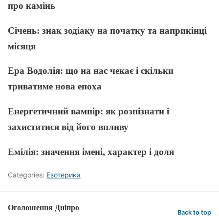
про камінь
Січень: знак зодіаку на початку та наприкінці
місяця
Ера Водолія: що на нас чекає і скільки
триватиме нова епоха
Енергетичний вампір: як розпізнати і
захиститися від його впливу
Емілія: значення імені, характер і доля
Categories:
Езотерика
Оголошення Дніпро
Back to top