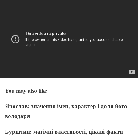
You may also like
Ярослав: значення імен, характер і доля його
володаря
Бурштин: магічні властивості, цікаві факти