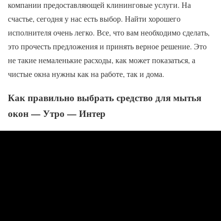
компании предоставляющей клининговые услуги. На
счастье, сегодня у нас есть выбор. Найти хорошего
исполнителя очень легко. Все, что вам необходимо сделать,
это прочесть предложения и принять верное решение. Это
не такие немаленькие расходы, как может показаться, а
чистые окна нужны как на работе, так и дома.
Как правильно выбрать средство для мытья
окон — Утро — Интер