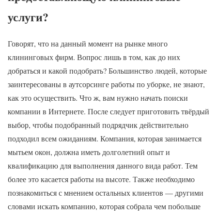
услуги?
Говорят, что на данный момент на рынке много
клининговых фирм. Вопрос лишь в том, как до них
добраться и какой подобрать? Большинство людей, которые
заинтересованы в аутсорсинге работы по уборке, не знают,
как это осуществить. Что ж, вам нужно начать поиски
компании в Интернете. После следует приготовить твёрдый
выбор, чтобы подобранный подрядчик действительно
подходил всем ожиданиям. Компания, которая занимается
мытьем окон, должна иметь долголетний опыт и
квалификацию для выполнения данного вида работ. Тем
более это касается работы на высоте. Также необходимо
познакомиться с мнением остальных клиентов — другими
словами искать компанию, которая собрала чем побольше