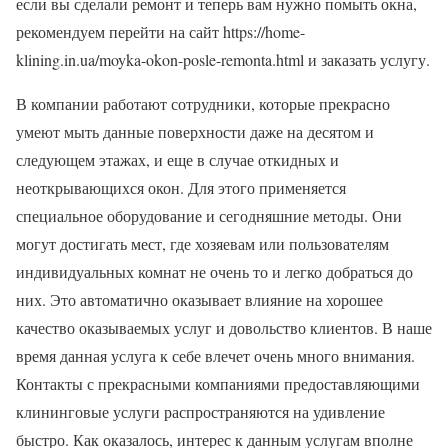
если вы сделали ремонт и теперь вам нужно помыть окна,
рекомендуем перейти на сайт https://home-
klining.in.ua/moyka-okon-posle-remonta.html и заказать услугу.
В компании работают сотрудники, которые прекрасно
умеют мыть данные поверхности даже на десятом и
следующем этажах, и еще в случае откидных и
неоткрывающихся окон. Для этого применяется
специальное оборудование и сегодняшние методы. Они
могут достигать мест, где хозяевам или пользователям
индивидуальных комнат не очень то и легко добраться до
них. Это автоматично оказывает влияние на хорошее
качество оказываемых услуг и довольство клиентов. В наше
время данная услуга к себе влечет очень много внимания.
Контакты с прекрасными компаниями предоставляющими
клининговые услуги распространяются на удивление
быстро. Как оказалось, интерес к данным услугам вполне