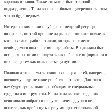
хороших отзывов. Также это может быть заказной
подразделение. Тогда возникает большая уверенность в том,
что он будет верным.
Интерес на компании по уборке помещений регулярно
возрастает, по этой причине на рынке возникают новые, в
которых также работают люди, которые не имеют
необходимого опыта в этом виде работы. Вы должны быть
осторожны с ними и получить как побольше информации о
них, перед тем как пользоваться услугами.
Подводя итоги — мытье оконных поверхностей, наперекор
внешнему виду, не такое уж обычное занятие. Для этого
вам будут нужны знания, необходимые специальные
средства и инструменты. Когда окна высокие и до них
невозможно добраться снаружи, ничего другого не
остается, как прибегнуть к услугам профессиональной