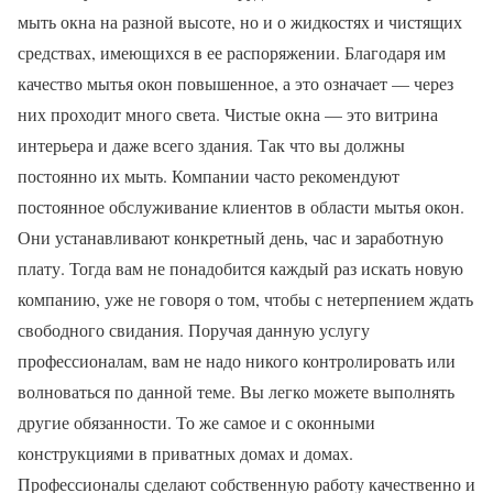
мыть окна на разной высоте, но и о жидкостях и чистящих
средствах, имеющихся в ее распоряжении. Благодаря им
качество мытья окон повышенное, а это означает — через
них проходит много света. Чистые окна — это витрина
интерьера и даже всего здания. Так что вы должны
постоянно их мыть. Компании часто рекомендуют
постоянное обслуживание клиентов в области мытья окон.
Они устанавливают конкретный день, час и заработную
плату. Тогда вам не понадобится каждый раз искать новую
компанию, уже не говоря о том, чтобы с нетерпением ждать
свободного свидания. Поручая данную услугу
профессионалам, вам не надо никого контролировать или
волноваться по данной теме. Вы легко можете выполнять
другие обязанности. То же самое и с оконными
конструкциями в приватных домах и домах.
Профессионалы сделают собственную работу качественно и