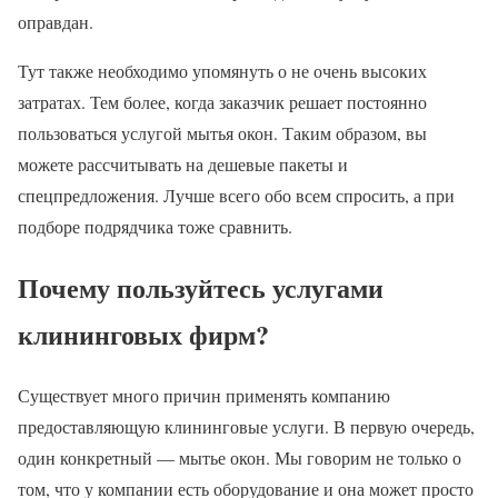
оправдан.
Тут также необходимо упомянуть о не очень высоких
затратах. Тем более, когда заказчик решает постоянно
пользоваться услугой мытья окон. Таким образом, вы
можете рассчитывать на дешевые пакеты и
спецпредложения. Лучше всего обо всем спросить, а при
подборе подрядчика тоже сравнить.
Почему пользуйтесь услугами
клининговых фирм?
Существует много причин применять компанию
предоставляющую клининговые услуги. В первую очередь,
один конкретный — мытье окон. Мы говорим не только о
том, что у компании есть оборудование и она может просто