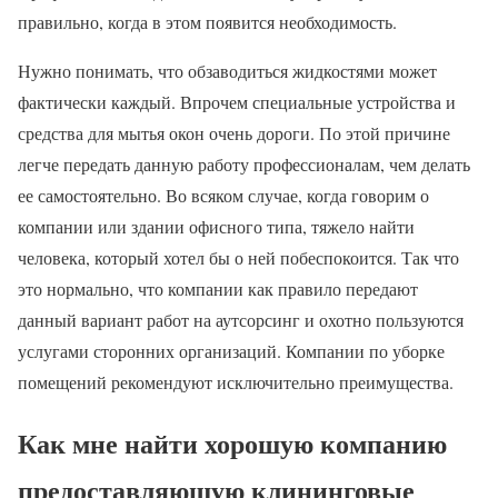
правильно, когда в этом появится необходимость.
Нужно понимать, что обзаводиться жидкостями может
фактически каждый. Впрочем специальные устройства и
средства для мытья окон очень дороги. По этой причине
легче передать данную работу профессионалам, чем делать
ее самостоятельно. Во всяком случае, когда говорим о
компании или здании офисного типа, тяжело найти
человека, который хотел бы о ней побеспокоится. Так что
это нормально, что компании как правило передают
данный вариант работ на аутсорсинг и охотно пользуются
услугами сторонних организаций. Компании по уборке
помещений рекомендуют исключительно преимущества.
Как мне найти хорошую компанию
предоставляющую клининговые