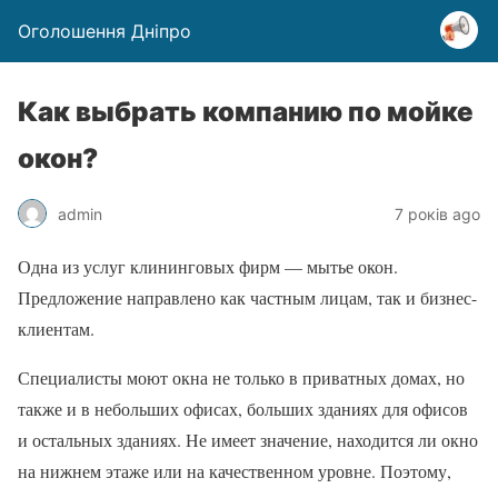
Оголошення Дніпро
Как выбрать компанию по мойке
окон?
admin
7 років ago
Одна из услуг клининговых фирм — мытье окон.
Предложение направлено как частным лицам, так и бизнес-
клиентам.
Специалисты моют окна не только в приватных домах, но
также и в небольших офисах, больших зданиях для офисов
и остальных зданиях. Не имеет значение, находится ли окно
на нижнем этаже или на качественном уровне. Поэтому,