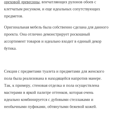
ореховой древесины
, впечатляющих рулонов обоев с
клетчатым рисунком, и еще идеальных сопутствующих
предметов.
Оригинальная мебель была собственно сделана для данного
проекта. Она отлично демонстрирует роскошный
ассортимент товаров и идеально входит в единый декор
бутика.
Секция с предметами туалета и предметами для женского
пола была реализована в находящейся напротив манере.
Так, к примеру, стеновая отделка и пола осуществлена
мастерами в яркой палитре оттенков, которая очень
идеально комбинируется с дубовыми стеллажами и
необычными пуфиками, обтянутыми бежевой кожей.