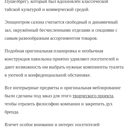
Пушелбрег), который был вдохновлён классической
тайской культурой и коммерческой средой.
Эпицентром салона считается свободный и динамичный
зал, окружённый бесчисленными отделами и секциями с
самым разнообразным ассортиментом товаров.
Подобная оригинальная планировка и необычная
конструкция павильона приятно удивляют посетителей и
дают возможность им выбрать нужные компоненты туалета
в уютной и конфиденциальной обстановке.
Все интерьерные предметы и оригинальная меблирование
были сделаны под заказ для этого
творческого проекта
,
чтобы отразить философию компании и закрепить дух
бренда.
Влечет особое внимание и интерес посетителей