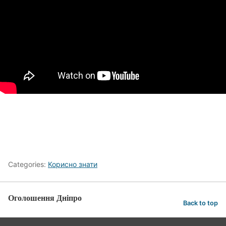
Categories:
Корисно знати
Оголошення Дніпро
Back to top