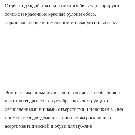
Отдел с одеждой для сна и нижним бельём декорируют
сочные и красочные красные рулоны обоев,
образовывающие в помещении интимную обстановку.
Эпицентром внимания в салоне считается необычная и
креативная древесная дугообразная конструкция с
бесчисленными нишами, отверстиями и полочками. Она
применяется для демонстрации гостям роскошного
асортимента женской и обуви для мужчин.