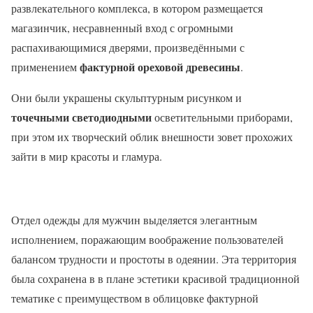
развлекательного комплекса, в котором размещается
магазинчик, несравненный вход с огромными
распахивающимися дверями, произведёнными с
фактурной ореховой древесины
применением
.
Они были украшены скульптурным рисунком и
точечными светодиодными
осветительными приборами,
при этом их творческий облик внешности зовет прохожих
зайти в мир красоты и гламура.
Отдел одежды для мужчин выделяется элегантным
исполнением, поражающим воображение пользователей
балансом трудности и простоты в одеянии. Эта территория
была сохранена в в плане эстетики красивой традиционной
тематике с преимуществом в облицовке фактурной