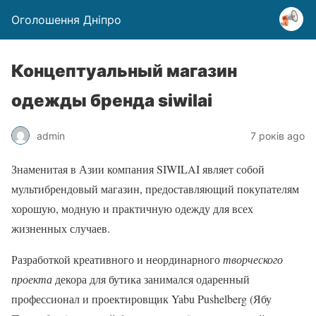
Оголошення Дніпро
Концептуальный магазин
одежды бренда siwilai
admin
7 років ago
Знаменитая в Азии компания SIWILAI являет собой
мультибрендовый магазин, предоставляющий покупателям
хорошую, модную и практичную одежду для всех
жизненных случаев.
Разработкой креативного и неординарного
творческого
проекта
декора для бутика занимался одаренный
профессионал и проектировщик Yabu Pushelberg (Ябу