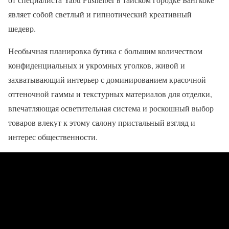
являет собой светлый и гипнотический креативный
шедевр.
Необычная планировка бутика с большим количеством
конфиденциальных и укромных уголков, живой и
захватывающий интерьер с доминированием красочной
оттеночной гаммы и текстурных материалов для отделки,
впечатляющая осветительная система и роскошный выбор
товаров влекут к этому салону пристальный взгляд и
интерес общественности.