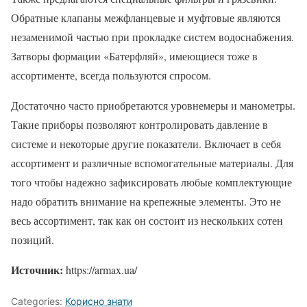
Обратные клапаны межфланцевые и муфтовые являются
незаменимой частью при прокладке систем водоснабжения.
Затворы формации «Батерфляй», имеющиеся тоже в
ассортименте, всегда пользуются спросом.
Достаточно часто приобретаются уровнемеры и манометры.
Такие приборы позволяют контролировать давление в
системе и некоторые другие показатели. Включает в себя
ассортимент и различные вспомогательные материалы. Для
того чтобы надежно зафиксировать любые комплектующие
надо обратить внимание на крепежные элементы. Это не
весь ассортимент, так как он состоит из нескольких сотен
позиций.
Источник:
https://armax.ua/
Categories:
Корисно знати