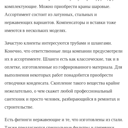
комплектующие. Можно приобрести краны шаровые.
Ассортимент состоит из латунных, стальных и
нержавеющих вариантов. Компенсаторы и вставки тоже
имеются в нескольких моделях.
Зачастую клиенты интересуются трубами и шлангами.
Конечно, что ответственные лица компании предусмотрели
их в ассортименте. Шланги есть как классические, так и в
оплетке, изготовленные из гофрированного материала. Для
выполнения некоторых работ понадобится приобрести
отводчики конденсата. Скопление такого вещества крайне
нежелательно, о чем скажет любой профессиональный
сантехник и просто человек, разбирающийся в ремонтах и
строительстве.
Есть фитинги нержавеющие и те, что изготовлены из стали.
Также предлагаются специальные фильтры и грязевики.