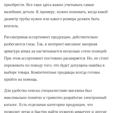
приобрести. Все-таки здесь важно учитывать самые
малейшие детали. К примеру, нужно понимать, когда какой
диаметр трубы нужен или какого размера должен быть
вентиль.
Рассматривая ассортимент продукции, действительно
разбегаются глаза. Так, в интернет-магазине запорная
арматура armax.ua насчитывается несколько сотен позиций.
При этом ассортимент постоянно расширяется. Но, не стоит
переживать по поводу того, что будет допущена ошибка в
выборе товара. Компетентные продавцы всегда готовы
прийти на помощь.
Для удобства поиска специалистами магазина был
максимально понятно и грамотно разработан электронный
каталог. Есть отдельные категории продукции, что
позволит легко и быстро найти нужную арматуру и другие