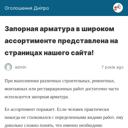
Оголошення Дніпро
Запорная арматура в широком
ассортименте представлена на
страницах нашего сайта!
admin
7 років ago
При выполнении различных строительных, ремонтных,
монтажных или реставрационных работ достаточно часто
используется запорная арматура.
Ее ассортимент поражает. Если человек практически
никогда не сталкивался с определенными видами работ, ему
довольно сложно понять, что именно необходимо