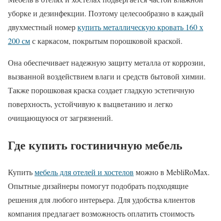
уборке и дезинфекции. Поэтому целесообразно в каждый
двухместный номер
купить металлическую кровать 160 х
200 см
с каркасом, покрытым порошковой краской.
Она обеспечивает надежную защиту металла от коррозии,
вызванной воздействием влаги и средств бытовой химии.
Также порошковая краска создает гладкую эстетичную
поверхность, устойчивую к выцветанию и легко
очищающуюся от загрязнений.
Где купить гостиничную мебель
Купить
мебель для отелей и хостелов
можно в MebliRoMax.
Опытные дизайнеры помогут подобрать подходящие
решения для любого интерьера. Для удобства клиентов
компания предлагает возможность оплатить стоимость