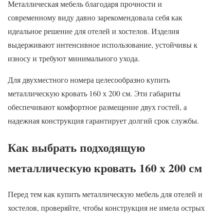
Металлическая мебель благодаря прочности и
современному виду давно зарекомендовала себя как
идеальное решение для отелей и хостелов. Изделия
выдерживают интенсивное использование, устойчивы к
износу и требуют минимального ухода.
Для двухместного номера целесообразно купить
металлическую кровать 160 х 200 см. Эти габариты
обеспечивают комфортное размещение двух гостей, а
надежная конструкция гарантирует долгий срок службы.
Как выбрать подходящую
металлическую кровать 160 х 200 см
Перед тем как купить металлическую мебель для отелей и
хостелов, проверяйте, чтобы конструкция не имела острых