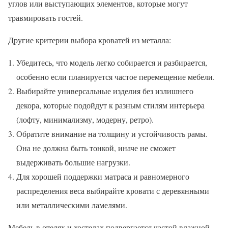
углов или выступающих элементов, которые могут
травмировать гостей.
Другие критерии выбора кроватей из металла:
Убедитесь, что модель легко собирается и разбирается,
особенно если планируется частое перемещение мебели.
Выбирайте универсальные изделия без излишнего
декора, которые подойдут к разным стилям интерьера
(лофту, минимализму, модерну, ретро).
Обратите внимание на толщину и устойчивость рамы.
Она не должна быть тонкой, иначе не сможет
выдерживать большие нагрузки.
Для хорошей поддержки матраса и равномерного
распределения веса выбирайте кровати с деревянными
или металлическими ламелями.
Мебель в отелях и хостелах подвергается частой влажной