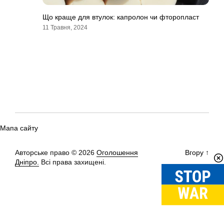
Що краще для втулок: капролон чи фторопласт
11 Травня, 2024
Мапа сайту
Авторське право © 2026
Оголошення
Вгору
↑
Дніпро.
Всі права захищені.