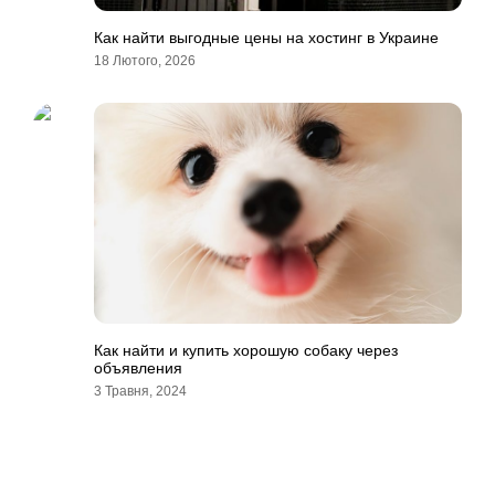
Как найти выгодные цены на хостинг в Украине
18 Лютого, 2026
Как найти и купить хорошую собаку через
объявления
3 Травня, 2024