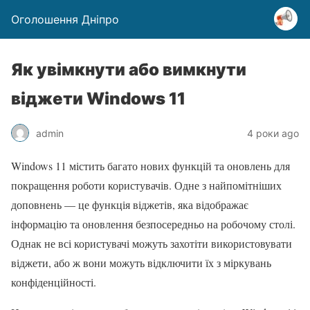
Оголошення Дніпро
Як увімкнути або вимкнути
віджети Windows 11
admin
4 роки ago
Windows 11 містить багато нових функцій та оновлень для
покращення роботи користувачів. Одне з найпомітніших
доповнень — це функція віджетів, яка відображає
інформацію та оновлення безпосередньо на робочому столі.
Однак не всі користувачі можуть захотіти використовувати
віджети, або ж вони можуть відключити їх з міркувань
конфіденційності.