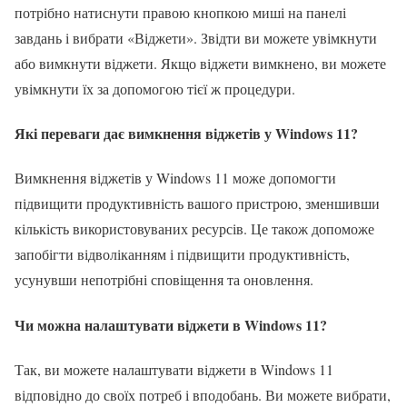
потрібно натиснути правою кнопкою миші на панелі
завдань і вибрати «Віджети». Звідти ви можете увімкнути
або вимкнути віджети. Якщо віджети вимкнено, ви можете
увімкнути їх за допомогою тієї ж процедури.
Які переваги дає вимкнення віджетів у Windows 11?
Вимкнення віджетів у Windows 11 може допомогти
підвищити продуктивність вашого пристрою, зменшивши
кількість використовуваних ресурсів. Це також допоможе
запобігти відволіканням і підвищити продуктивність,
усунувши непотрібні сповіщення та оновлення.
Чи можна налаштувати віджети в Windows 11?
Так, ви можете налаштувати віджети в Windows 11
відповідно до своїх потреб і вподобань. Ви можете вибрати,