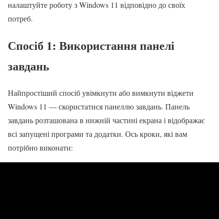
налаштуйте роботу з Windows 11 відповідно до своїх
потреб.
Спосіб 1: Використання панелі
завдань
Найпростіший спосіб увімкнути або вимкнути віджети
Windows 11 — скористатися панеллю завдань. Панель
завдань розташована в нижній частині екрана і відображає
всі запущені програми та додатки. Ось кроки, які вам
потрібно виконати: