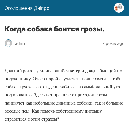
Оголошення Дніпро
Когда собака боится грозы.
admin
7 років ago
Дальний рокот, усиливающийся ветер и дождь, бьющий по
подоконнику. Этого порой случается вполне хватит, чтобы
собака, трясясь как студень, забилась в самый дальний угол
под кроватью. Здесь нет правила: с приходом грозы
паникуют как небольшие диванные собачки, так и большие
веселые псы. Как помочь собственному питомцу
справиться с этим страхом?