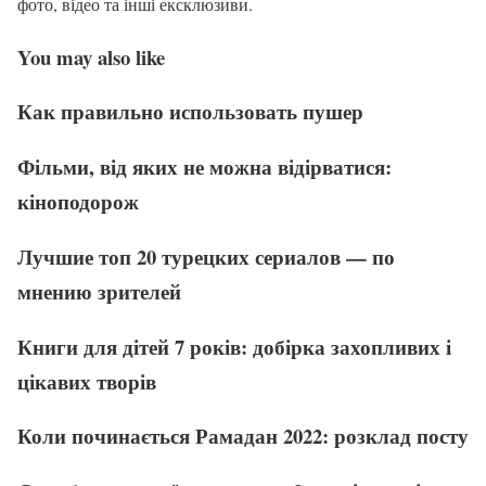
фото, відео та інші ексклюзиви.
You may also like
Как правильно использовать пушер
Фільми, від яких не можна відірватися:
кіноподорож
Лучшие топ 20 турецких сериалов — по
мнению зрителей
Книги для дітей 7 років: добірка захопливих і
цікавих творів
Коли починається Рамадан 2022: розклад посту