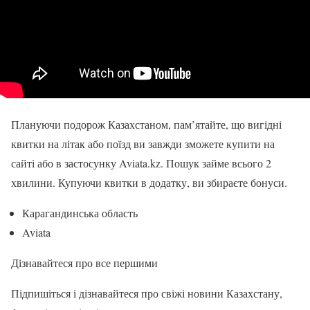
Плануючи подорож Казахстаном, пам’ятайте, що вигідні
квитки на літак або поїзд ви завжди зможете купити на
сайті або в застосунку Aviata.kz. Пошук займе всього 2
хвилини. Купуючи квитки в додатку, ви збираєте бонуси.
Карагандинська область
Aviata
Дізнавайтеся про все першими
Підпишіться і дізнавайтеся про свіжі новини Казахстану,