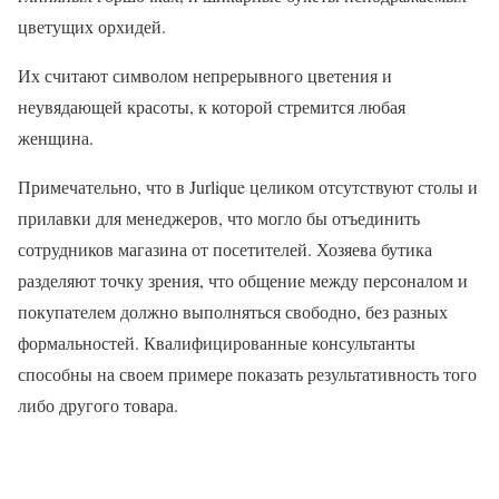
цветущих орхидей.
Их считают символом непрерывного цветения и
неувядающей красоты, к которой стремится любая
женщина.
Примечательно, что в Jurlique целиком отсутствуют столы и
прилавки для менеджеров, что могло бы отъединить
сотрудников магазина от посетителей. Хозяева бутика
разделяют точку зрения, что общение между персоналом и
покупателем должно выполняться свободно, без разных
формальностей. Квалифицированные консультанты
способны на своем примере показать результативность того
либо другого товара.