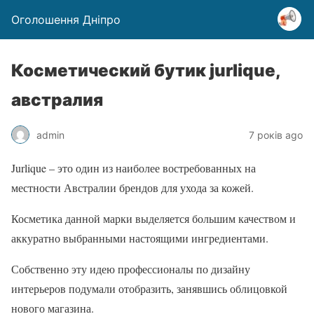
Оголошення Дніпро
Косметический бутик jurlique,
австралия
admin
7 років ago
Jurlique – это один из наиболее востребованных на
местности Австралии брендов для ухода за кожей.
Косметика данной марки выделяется большим качеством и
аккуратно выбранными настоящими ингредиентами.
Собственно эту идею профессионалы по дизайну
интерьеров подумали отобразить, занявшись облицовкой
нового магазина.