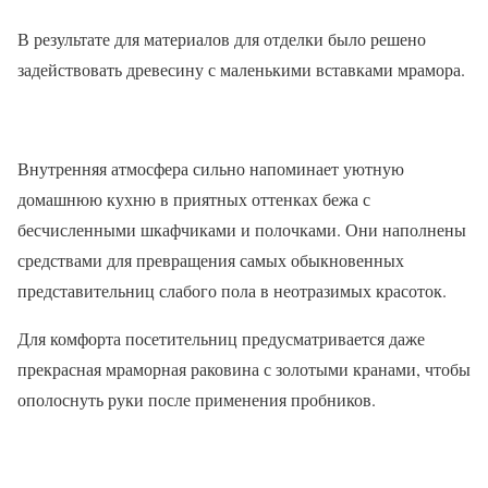
В результате для материалов для отделки было решено
задействовать древесину с маленькими вставками мрамора.
Внутренняя атмосфера сильно напоминает уютную
домашнюю кухню в приятных оттенках бежа с
бесчисленными шкафчиками и полочками. Они наполнены
средствами для превращения самых обыкновенных
представительниц слабого пола в неотразимых красоток.
Для комфорта посетительниц предусматривается даже
прекрасная мраморная раковина с золотыми кранами, чтобы
ополоснуть руки после применения пробников.