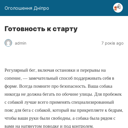
Оголошення Дніпро
Готовность к старту
admin
7 років ago
Регулярный бег, включая остановки и перерывы на
сопение, — замечательный способ поддерживать себя в
форме. Всегда помните про безопасность. Ваша собака
никогда не должна бегать по обочине улицы. Для пробежек
с собакой лучше всего применять специализированный
пояс для бега с собакой, который вы прикрепляете к бедрам,
чтобы ваши руки были свободны, а собака была рядом с
вами на натянутом поводке и под контролем.