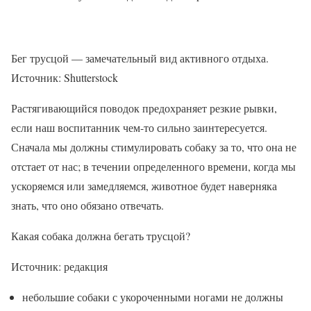
Бег трусцой — замечательный вид активного отдыха.
Источник: Shutterstock
Растягивающийся поводок предохраняет резкие рывки,
если наш воспитанник чем-то сильно заинтересуется.
Сначала мы должны стимулировать собаку за то, что она не
отстает от нас; в течении определенного времени, когда мы
ускоряемся или замедляемся, животное будет наверняка
знать, что оно обязано отвечать.
Какая собака должна бегать трусцой?
Источник: редакция
небольшие собаки с укороченными ногами не должны