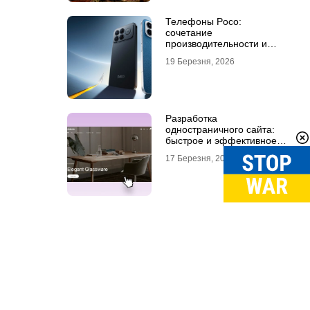
Телефоны Poco:
сочетание
производительности и
стиля
19 Березня, 2026
Разработка
одностраничного сайта:
быстрое и эффективное
решение для бизнеса
17 Березня, 2026